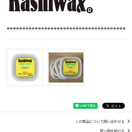
この商品について問い合わせる
買い物を続ける