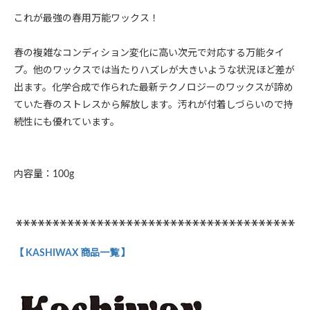
これが最強の春用万能ワックス！
春の複雑なコンディション変化に高い次元で対応する万能タイ
プ。他のワックスでは当たりハズレが大きいような状況ほど差が
出ます。化学合成で作られた最新テクノロジーのワックスが諦め
ていた春のストレスから解放します。汚れが付着しづらいので持
続性にも優れています。
内容量：100g
【 KASHIWAX 商品一覧 】