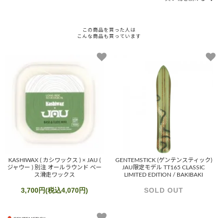
この商品を買った人は
こんな商品も買っています
KASHIWAX ( カシワックス ) × JAU (
GENTEMSTICK (ゲンテンスティック)
ジャウー ) 別注 オールラウンド ベー
JAU限定モデル TT165 CLASSIC
ス滑走ワックス
LIMITED EDITION / BAKIBAKI
3,700円(税込4,070円)
SOLD OUT