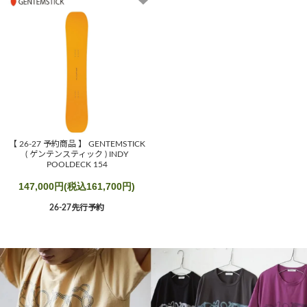
【 26-27 予約商品 】 GENTEMSTICK
( ゲンテンスティック ) INDY
POOLDECK 154
147,000円(税込161,700円)
26-27先行予約