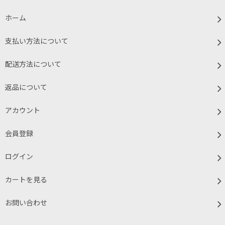
ホーム
支払い方法について
配送方法について
返品について
アカウント
会員登録
ログイン
カートを見る
お問い合わせ