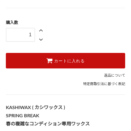
購入数
カートに入れる
返品について
特定商取引法に基づく表記
KASHIWAX ( カシワックス )
SPRING BREAK
春の複雑なコンディション専用ワックス