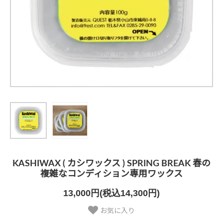
KASHIWAX ( カシワックス ) SPRING BREAK 春の
複雑なコンディション専用ワックス
13,000円(税込14,300円)
お気に入り