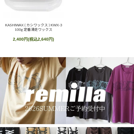
KASHIWAX ( カシワックス ) KWX-3
100g 定番滑走ワックス
2,400円(税込2,640円)