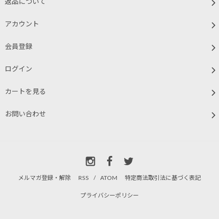
返品について
アカウント
会員登録
ログイン
カートを見る
お問い合わせ
メルマガ登録・解除
RSS
/
ATOM
特定商法取引法に基づく表記
プライバシーポリシー