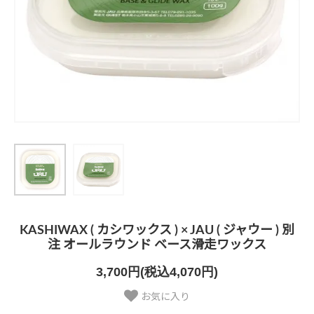
KASHIWAX ( カシワックス ) × JAU ( ジャウー ) 別
注 オールラウンド ベース滑走ワックス
3,700円(税込4,070円)
お気に入り