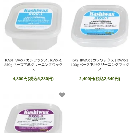
KASHIWAX ( カシワックス ) KWX-1
KASHIWAX ( カシワックス ) KWX-1
250g ベース下地クリーニングワック
100g ベース下地クリーニングワック
ス
ス
4,800円(税込5,280円)
2,400円(税込2,640円)