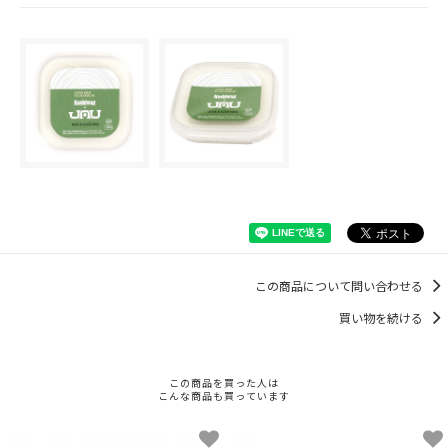
この商品について問い合わせる
買い物を続ける
この商品を買った人は
こんな商品も買っています