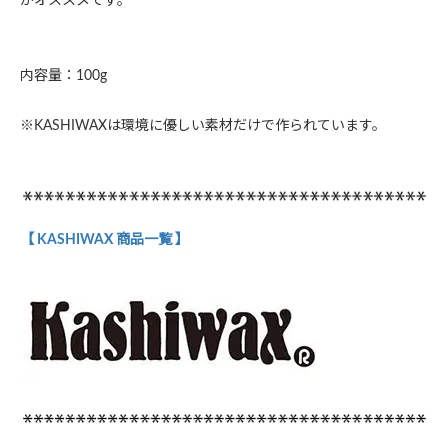
がオススメです。
内容量：100g
※KASHIWAXは環境に優しい素材だけで作られています。
【 KASHIWAX 商品一覧 】