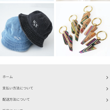
ホーム
支払い方法について
配送方法について