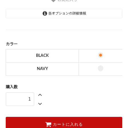
各オプションの詳細情報
BLACK
NAVY
カラー
BLACK
NAVY
購入数
カートに入れる