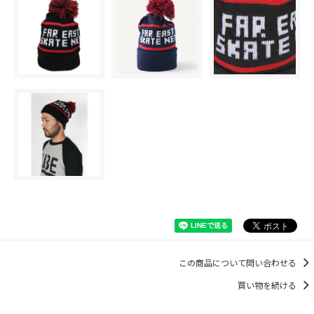
この商品について問い合わせる
買い物を続ける