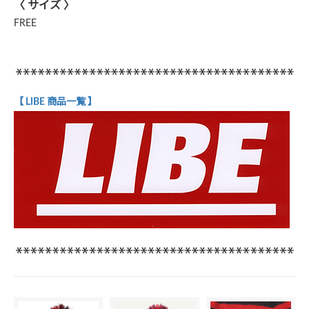
〈 サイズ 〉
FREE
【 LIBE 商品一覧 】