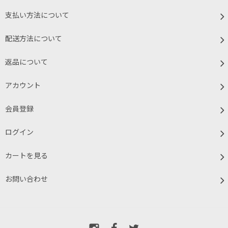
支払い方法について
配送方法について
返品について
アカウント
会員登録
ログイン
カートを見る
お問い合わせ