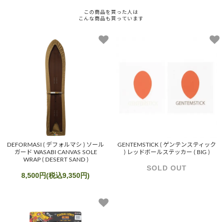
この商品を買った人は
こんな商品も買っています
DEFORMASI ( デフォルマシ ) ソール
GENTEMSTICK ( ゲンテンスティック
ガード WASABI CANVAS SOLE
) レッドボールステッカー ( BIG )
WRAP ( DESERT SAND )
SOLD OUT
8,500円(税込9,350円)