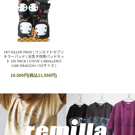
187 KILLER PADS ( ワンエイトセブン
キラーパッド ) 女性子供用パッドセッ
ト SIX PACK ( STEVE CABALLERO
CAB DRAGON / XSサイズ )
10,500円(税込11,550円)