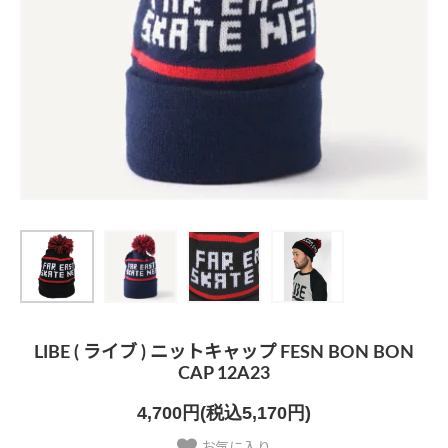
LIBE ( ライブ ) ニットキャップ FESN BON BON
CAP 12A23
4,700円(税込5,170円)
お気に入り