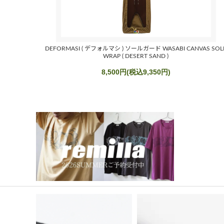
DEFORMASI ( デフォルマシ ) ソールガード WASABI CANVAS SOL
WRAP ( DESERT SAND )
8,500円(税込9,350円)