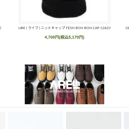
E
LIBE ( ライブ ) ニットキャップ FESN BON BON CAP 12A23
G
4,700円(税込5,170円)