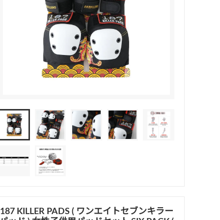
187 KILLER PADS ( ワンエイトセブンキラー