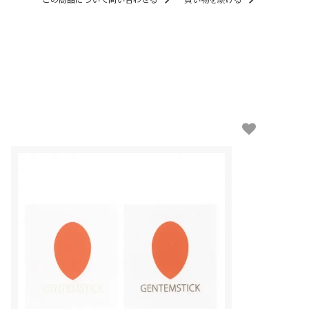
この商品について問い合わせる
買い物を続ける