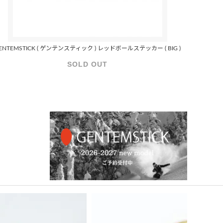
ENTEMSTICK ( ゲンテンスティック ) レッドボールステッカー ( BIG )
SOLD OUT