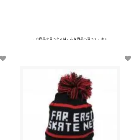
この商品を買った人は
こんな商品も買っています