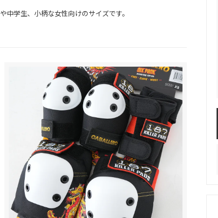
年や中学生、小柄な女性向けのサイズです。