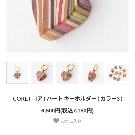
CORE ( コア ) ハート キーホルダー ( カラー3 )
6,500円(税込7,150円)
お気に入り