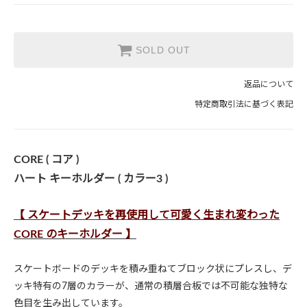
SOLD OUT
返品について
特定商取引法に基づく表記
CORE ( コア )
ハート キーホルダー ( カラー3 )
【 スケートデッキを再使用して可愛く生まれ変わった
CORE のキーホルダー 】
スケートボードのデッキを積み重ねてブロック状にプレスし、デ
ッキ特有の7層のカラーが、通常の積層合板では不可能な独特な
色目を生み出しています。