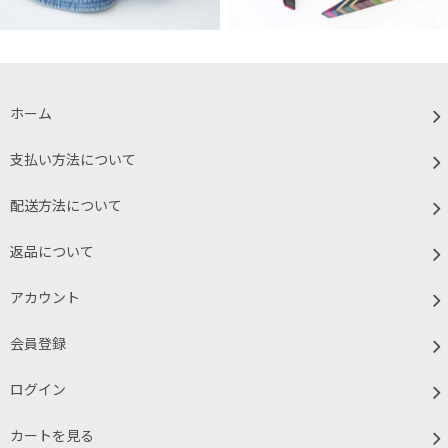
ホーム
支払い方法について
配送方法について
返品について
アカウント
会員登録
ログイン
カートを見る