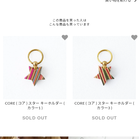
買い物を続ける
この商品を買った人は
こんな商品も買っています
CORE ( コア ) スター キーホルダー (
CORE ( コア ) スター キーホルダー (
カラー1 )
カラー3 )
SOLD OUT
SOLD OUT