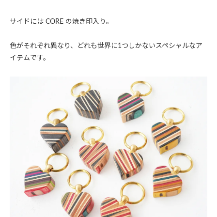
サイドには CORE の焼き印入り。
色がそれぞれ異なり、どれも世界に1つしかないスペシャルなア
イテムです。