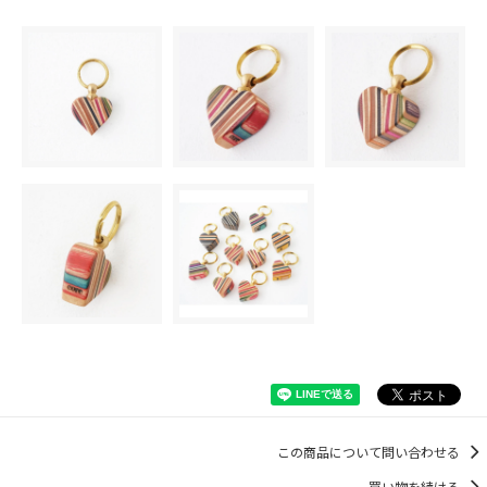
この商品について問い合わせる