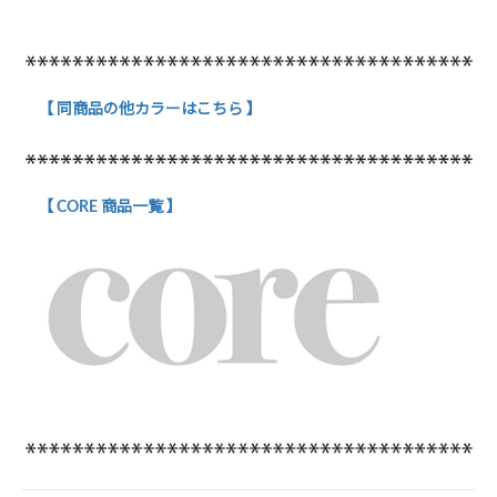
【 同商品の他カラーはこちら 】
【 CORE 商品一覧 】