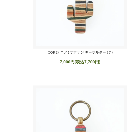
CORE ( コア ) サボテン キーホルダー ( 7 )
7,000円(税込7,700円)