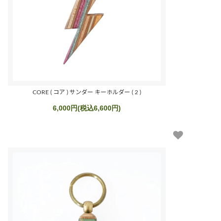
CORE ( コア ) サンダー キーホルダー ( 2 )
6,000円(税込6,600円)