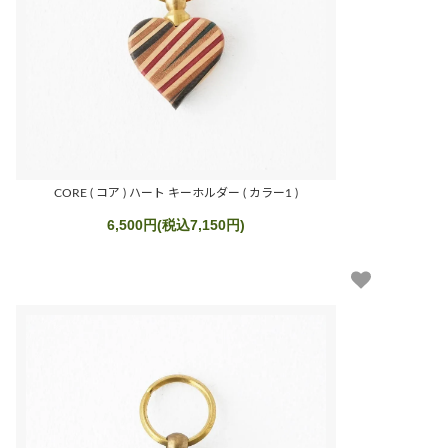
CORE ( コア ) ハート キーホルダー ( カラー1 )
6,500円(税込7,150円)