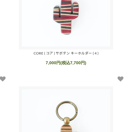
CORE ( コア ) サボテン キーホルダー ( 4 )
7,000円(税込7,700円)