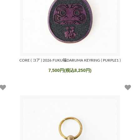
CORE ( コア ) 2026 FUKU福DARUMA KEYRING ( PURPLE1 )
7,500円(税込8,250円)