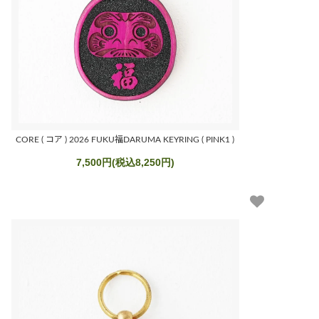
CORE ( コア ) 2026 FUKU福DARUMA KEYRING ( PINK1 )
7,500円(税込8,250円)