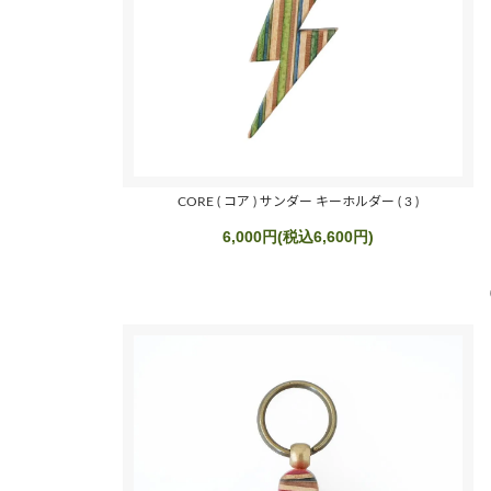
CORE ( コア ) サンダー キーホルダー ( 3 )
6,000円(税込6,600円)