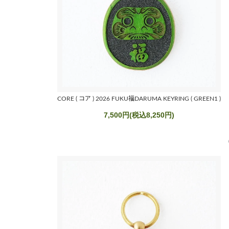
CORE ( コア ) 2026 FUKU福DARUMA KEYRING ( GREEN1 )
7,500円(税込8,250円)