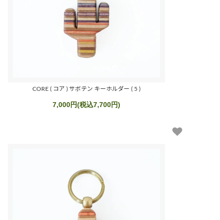
CORE ( コア ) サボテン キーホルダー ( 5 )
7,000円(税込7,700円)