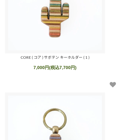
CORE ( コア ) サボテン キーホルダー ( 1 )
7,000円(税込7,700円)