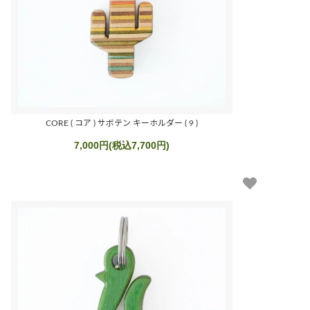
CORE ( コア ) サボテン キーホルダー ( 9 )
7,000円(税込7,700円)