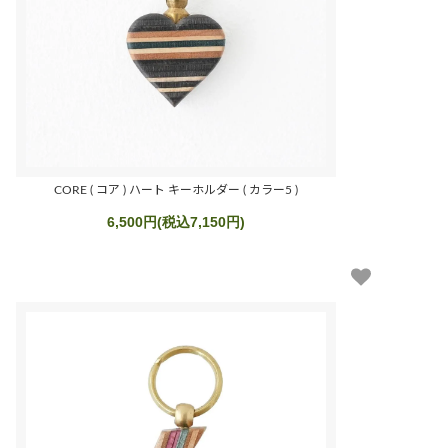
CORE ( コア ) ハート キーホルダー ( カラー5 )
6,500円(税込7,150円)