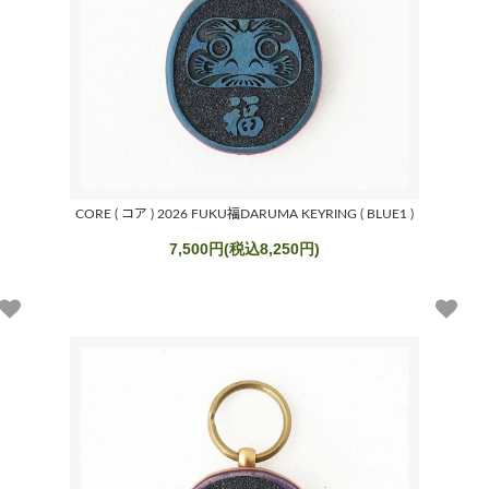
CORE ( コア ) 2026 FUKU福DARUMA KEYRING ( BLUE1 )
7,500円(税込8,250円)