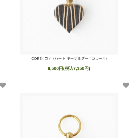
CORE ( コア ) ハート キーホルダー ( カラー4 )
6,500円(税込7,150円)