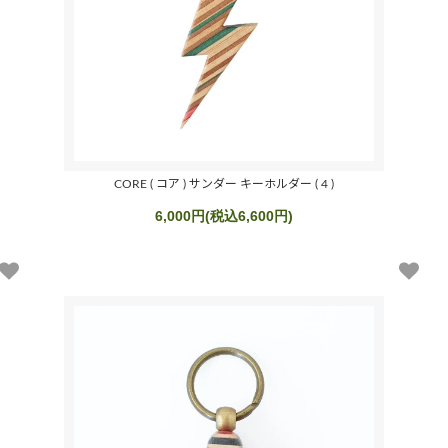
CORE ( コア ) サンダー キーホルダー ( 4 )
6,000円(税込6,600円)