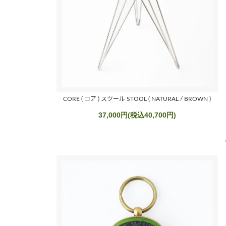
CORE ( コア ) スツール STOOL ( NATURAL / BROWN )
37,000円(税込40,700円)