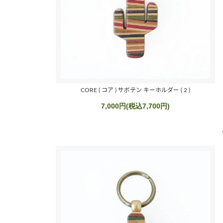
CORE ( コア ) サボテン キーホルダー ( 2 )
7,000円(税込7,700円)