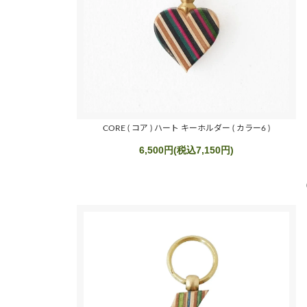
CORE ( コア ) ハート キーホルダー ( カラー6 )
6,500円(税込7,150円)