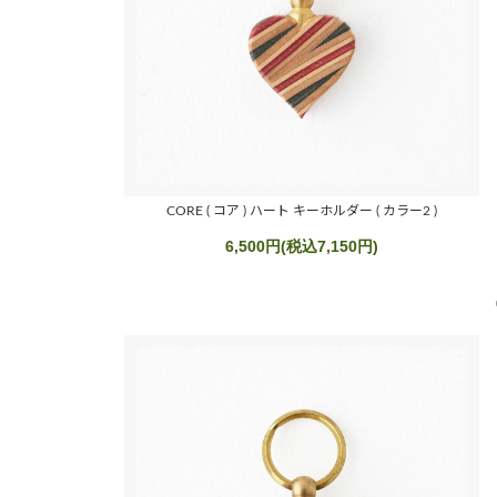
CORE ( コア ) ハート キーホルダー ( カラー2 )
6,500円(税込7,150円)