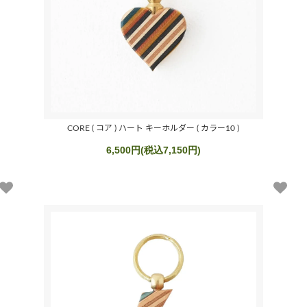
CORE ( コア ) ハート キーホルダー ( カラー10 )
6,500円(税込7,150円)