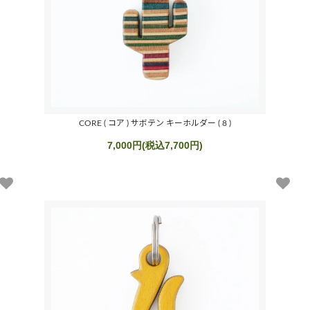
CORE ( コア ) サボテン キーホルダー ( 8 )
7,000円(税込7,700円)