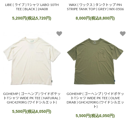
LIBE ( ライブ ) Tシャツ LABO 10TH
WAX ( ワックス ) タンクトップ PIN
TEE ( BLACK ) 24A08
STRIPE TANK TOP ( GREY ) WX-0506
5,200円(税込5,720円)
8,000円(税込8,800円)
GOHEMP ( ゴーヘンプ ) ワイドポケッ
GOHEMP ( ゴーヘンプ ) ワイドポケッ
トTシャツ WIDE PK TEE ( NATURAL )
トTシャツ WIDE PK TEE ( OLIVE
GHC4290RG (ワイドシルエット)
DRAB ) GHC4290RG (ワイドシルエッ
ト)
5,500円(税込6,050円)
5,500円(税込6,050円)