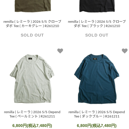
remilla ( レミーラ ) 2026 S/S クローブ
remilla ( レミーラ ) 2026 S/S クローブ
ダボ Tee ( カーキグレー ) R261210
ダボ Tee ( ブラック ) R261210
SOLD OUT
SOLD OUT
remilla ( レミーラ ) 2026 S/S Depend
remilla ( レミーラ ) 2026 S/S Depend
Tee ( ペールミント ) R261211
Tee ( ダックブルー ) R261211
6,800円(税込7,480円)
6,800円(税込7,480円)