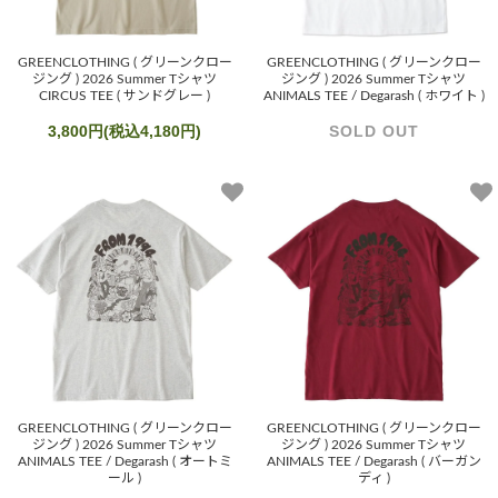
GREENCLOTHING ( グリーンクロー
GREENCLOTHING ( グリーンクロー
ジング ) 2026 Summer Tシャツ
ジング ) 2026 Summer Tシャツ
CIRCUS TEE ( サンドグレー )
ANIMALS TEE / Degarash ( ホワイト )
3,800円(税込4,180円)
SOLD OUT
GREENCLOTHING ( グリーンクロー
GREENCLOTHING ( グリーンクロー
ジング ) 2026 Summer Tシャツ
ジング ) 2026 Summer Tシャツ
ANIMALS TEE / Degarash ( オートミ
ANIMALS TEE / Degarash ( バーガン
ール )
ディ )