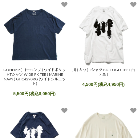
GOHEMP ( ゴーヘンプ ) ワイドポケッ
川 ( カワ ) Tシャツ BIG LOGO TEE ( 白
トTシャツ WIDE PK TEE ( MARINE
× 黒 )
NAVY ) GHC4290RG (ワイドシルエッ
ト)
4,500円(税込4,950円)
5,500円(税込6,050円)