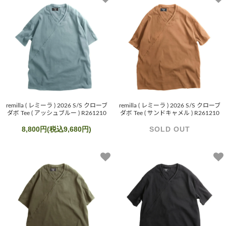
remilla ( レミーラ ) 2026 S/S クローブ
remilla ( レミーラ ) 2026 S/S クローブ
ダボ Tee ( アッシュブルー ) R261210
ダボ Tee ( サンドキャメル ) R261210
8,800円(税込9,680円)
SOLD OUT