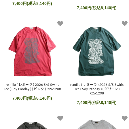
7,400円(税込8,140円)
7,400円(税込8,140円)
remilla ( レミーラ ) 2026 S/S Swirls
remilla ( レミーラ ) 2026 S/S Swirls
Tee ( Soy Panday ) ( ピンク ) R261208
Tee ( Soy Panday ) ( グリーン )
R261208
7,400円(税込8,140円)
7,400円(税込8,140円)