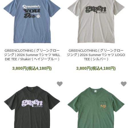
GREENCLOTHING ( グリーンクロー
GREENCLOTHING ( グリーンクロー
ジング ) 2026 Summer Tシャツ WILL
ジング ) 2026 Summer Tシャツ LOGO
DIE TEE / Shakin' ( ヘイジーブルー )
TEE ( シルバー )
3,800円(税込4,180円)
3,800円(税込4,180円)