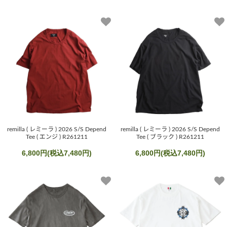
remilla ( レミーラ ) 2026 S/S Depend
remilla ( レミーラ ) 2026 S/S Depend
Tee ( エンジ ) R261211
Tee ( ブラック ) R261211
6,800円(税込7,480円)
6,800円(税込7,480円)