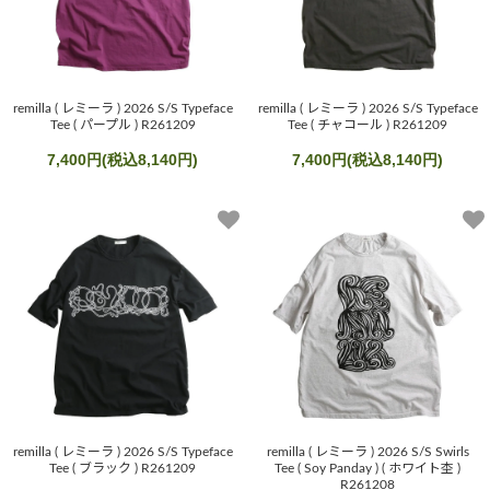
remilla ( レミーラ ) 2026 S/S Typeface
remilla ( レミーラ ) 2026 S/S Typeface
Tee ( パープル ) R261209
Tee ( チャコール ) R261209
7,400円(税込8,140円)
7,400円(税込8,140円)
remilla ( レミーラ ) 2026 S/S Typeface
remilla ( レミーラ ) 2026 S/S Swirls
Tee ( ブラック ) R261209
Tee ( Soy Panday ) ( ホワイト杢 )
R261208