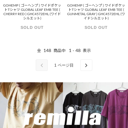
GOHEMP ( ゴーヘンプ ) ワイドポケッ
GOHEMP ( ゴーヘンプ ) ワイドポケッ
トTシャツ GLOBAL LEAF EMB TEE (
トTシャツ GLOBAL LEAF EMB TEE (
CHERRY RED ) GHC4572EHL (ワイド
GUNMETAL GRAY ) GHC4572EHL (ワ
シルエット)
イドシルエット)
SOLD OUT
SOLD OUT
148
1 - 48
全
商品中
表示
1
ページ目