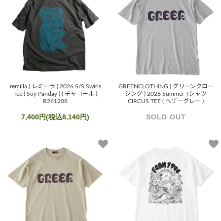
remilla ( レミーラ ) 2026 S/S Swirls
GREENCLOTHING ( グリーンクロー
Tee ( Soy Panday ) ( チャコール )
ジング ) 2026 Summer Tシャツ
R261208
CIRCUS TEE ( ヘザーグレー )
7,400円(税込8,140円)
SOLD OUT