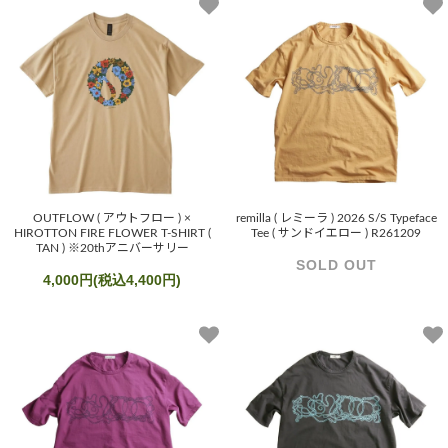
OUTFLOW ( アウトフロー ) ×
remilla ( レミーラ ) 2026 S/S Typeface
HIROTTON FIRE FLOWER T-SHIRT (
Tee ( サンドイエロー ) R261209
TAN ) ※20thアニバーサリー
SOLD OUT
4,000円(税込4,400円)