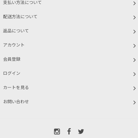
支払い方法について
配送方法について
返品について
アカウント
会員登録
ログイン
カートを見る
お問い合わせ