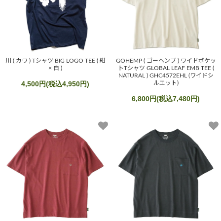
川 ( カワ ) Tシャツ BIG LOGO TEE ( 紺
GOHEMP ( ゴーヘンプ ) ワイドポケッ
× 白 )
トTシャツ GLOBAL LEAF EMB TEE (
NATURAL ) GHC4572EHL (ワイドシ
4,500円(税込4,950円)
ルエット)
6,800円(税込7,480円)