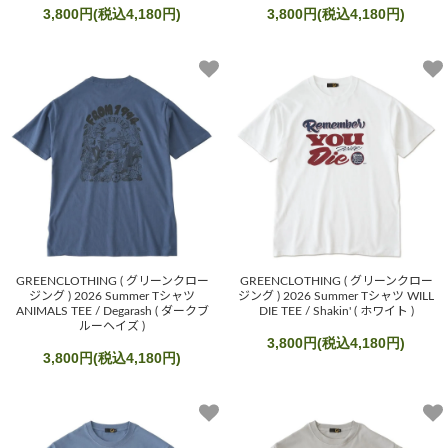
3,800円(税込4,180円)
3,800円(税込4,180円)
GREENCLOTHING ( グリーンクロー
GREENCLOTHING ( グリーンクロー
ジング ) 2026 Summer Tシャツ
ジング ) 2026 Summer Tシャツ WILL
ANIMALS TEE / Degarash ( ダークブ
DIE TEE / Shakin' ( ホワイト )
ルーヘイズ )
3,800円(税込4,180円)
3,800円(税込4,180円)