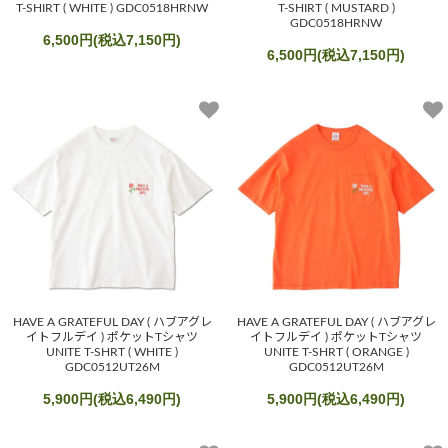
T-SHIRT ( WHITE ) GDC0518HRNW
T-SHIRT ( MUSTARD )
GDC0518HRNW
6,500円(税込7,150円)
6,500円(税込7,150円)
HAVE A GRATEFUL DAY ( ハブアグレ
HAVE A GRATEFUL DAY ( ハブアグレ
イトフルデイ ) ポケットTシャツ
イトフルデイ ) ポケットTシャツ
UNITE T-SHRT ( WHITE )
UNITE T-SHRT ( ORANGE )
GDC0512UT26M
GDC0512UT26M
5,900円(税込6,490円)
5,900円(税込6,490円)