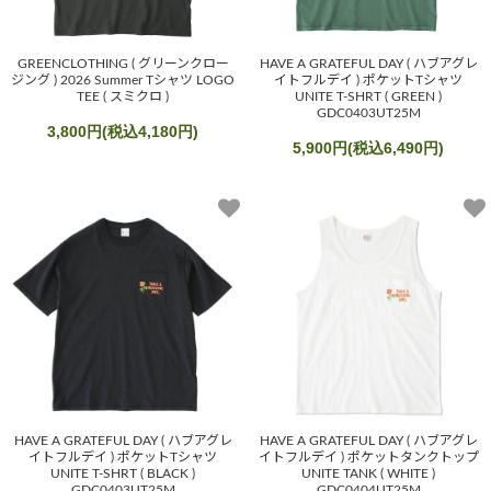
GREENCLOTHING ( グリーンクロー
HAVE A GRATEFUL DAY ( ハブアグレ
ジング ) 2026 Summer Tシャツ LOGO
イトフルデイ ) ポケットTシャツ
TEE ( スミクロ )
UNITE T-SHRT ( GREEN )
GDC0403UT25M
3,800円(税込4,180円)
5,900円(税込6,490円)
HAVE A GRATEFUL DAY ( ハブアグレ
HAVE A GRATEFUL DAY ( ハブアグレ
イトフルデイ ) ポケットTシャツ
イトフルデイ ) ポケットタンクトップ
UNITE T-SHRT ( BLACK )
UNITE TANK ( WHITE )
GDC0403UT25M
GDC0404UT25M