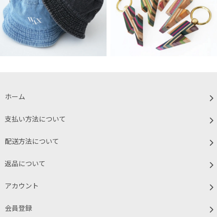
ホーム
支払い方法について
配送方法について
返品について
アカウント
会員登録