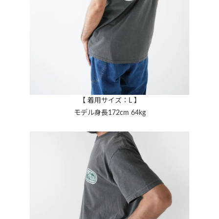
【 着用サイズ：L 】
モデル身長172cm 64kg