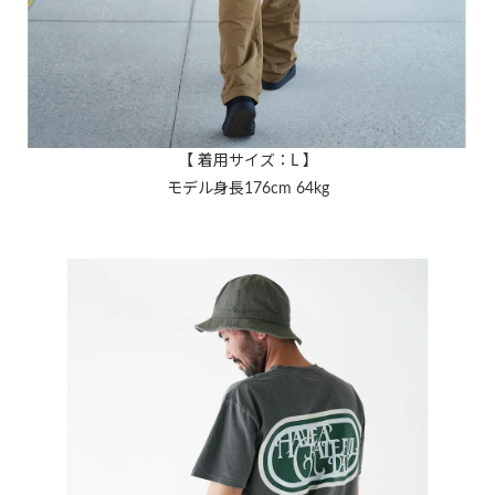
【 着用サイズ：L 】
モデル身長176cm 64kg