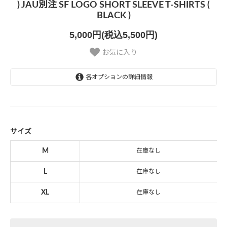
) JAU別注 SF LOGO SHORT SLEEVE T-SHIRTS (
BLACK )
5,000円(税込5,500円)
お気に入り
各オプションの詳細情報
M
SOLD OUT
L
SOLD OUT
サイズ
XL
M
在庫なし
SOLD OUT
L
在庫なし
XL
在庫なし