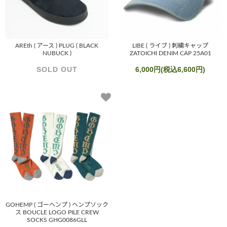
AREth ( アース ) PLUG ( BLACK
LIBE ( ライブ ) 刺繍キャップ
NUBUCK )
ZATOICHI DENIM CAP 25A01
SOLD OUT
6,000円(税込6,600円)
GOHEMP ( ゴーヘンプ ) ヘンプソック
ス BOUCLE LOGO PILE CREW
SOCKS GHG0086GLL