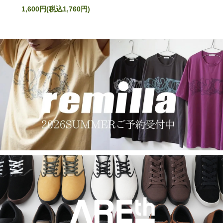
1,600円(税込1,760円)