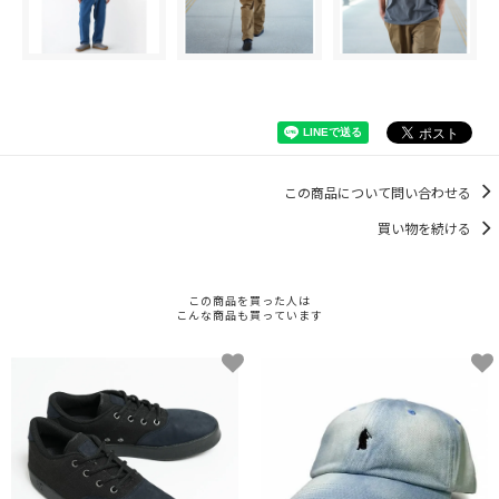
この商品について問い合わせる
買い物を続ける
この商品を買った人は
こんな商品も買っています