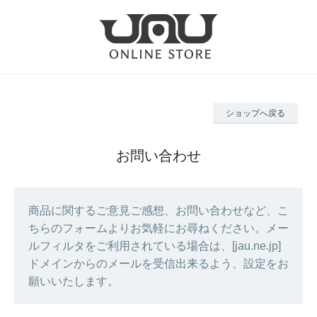
ショップへ戻る
お問い合わせ
商品に関するご意見ご感想、お問い合わせなど、こ
ちらのフォームよりお気軽にお尋ねください。メー
ルフィルタをご利用されている場合は、[jau.ne.jp]
ドメインからのメールを受信出来るよう、設定をお
願いいたします。