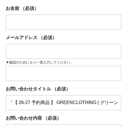
お名前
（必須）
メールアドレス
（必須）
▼確認のためにもう一度入力してください。
お問い合わせタイトル
（必須）
お問い合わせ内容
（必須）