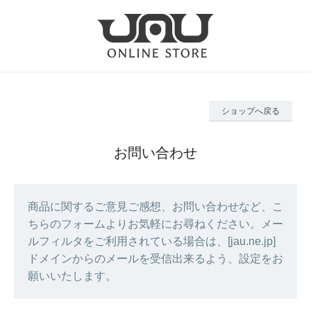
ショップへ戻る
お問い合わせ
商品に関するご意見ご感想、お問い合わせなど、こ
ちらのフォームよりお気軽にお尋ねください。メー
ルフィルタをご利用されている場合は、[jau.ne.jp]
ドメインからのメールを受信出来るよう、設定をお
願いいたします。