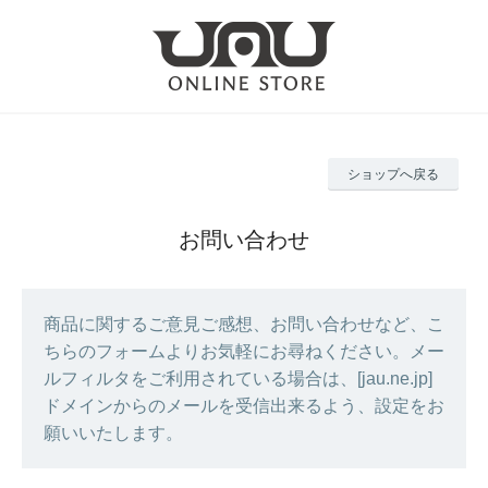
ショップへ戻る
お問い合わせ
商品に関するご意見ご感想、お問い合わせなど、こ
ちらのフォームよりお気軽にお尋ねください。メー
ルフィルタをご利用されている場合は、[jau.ne.jp]
ドメインからのメールを受信出来るよう、設定をお
願いいたします。