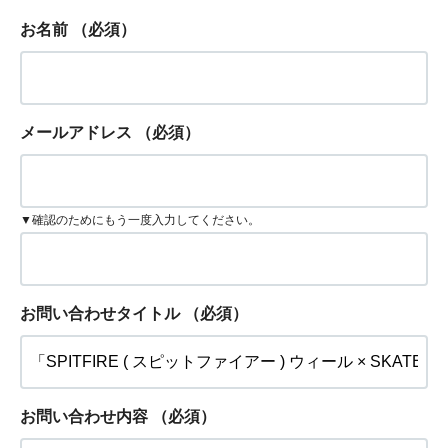
お名前
（必須）
メールアドレス
（必須）
▼確認のためにもう一度入力してください。
お問い合わせタイトル
（必須）
お問い合わせ内容
（必須）