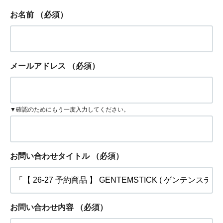
お名前
（必須）
メールアドレス
（必須）
▼確認のためにもう一度入力してください。
お問い合わせタイトル
（必須）
お問い合わせ内容
（必須）