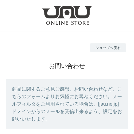
ショップへ戻る
お問い合わせ
商品に関するご意見ご感想、お問い合わせなど、こ
ちらのフォームよりお気軽にお尋ねください。メー
ルフィルタをご利用されている場合は、[jau.ne.jp]
ドメインからのメールを受信出来るよう、設定をお
願いいたします。