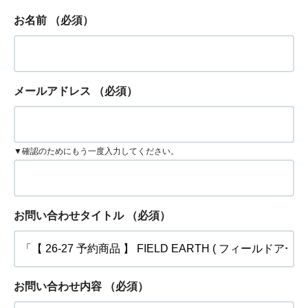
お名前
（必須）
メールアドレス
（必須）
▼確認のためにもう一度入力してください。
お問い合わせタイトル
（必須）
お問い合わせ内容
（必須）