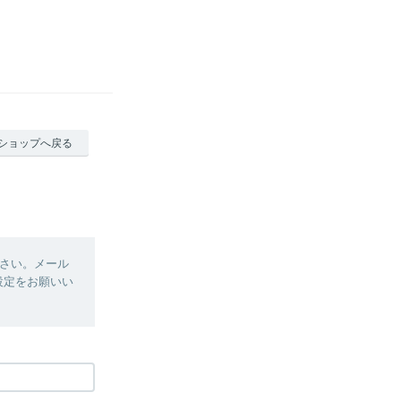
ショップへ戻る
さい。メール
、設定をお願いい