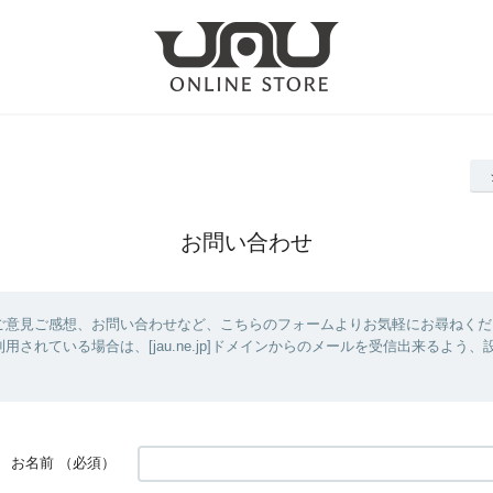
お問い合わせ
ご意見ご感想、お問い合わせなど、こちらのフォームよりお気軽にお尋ねくだ
用されている場合は、[jau.ne.jp]ドメインからのメールを受信出来るよう
お名前
（必須）