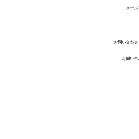
メール
お問い合わせ
お問い合