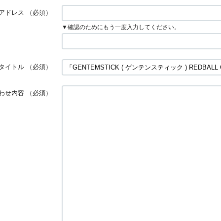
アドレス
（必須）
▼確認のためにもう一度入力してください。
タイトル
（必須）
わせ内容
（必須）