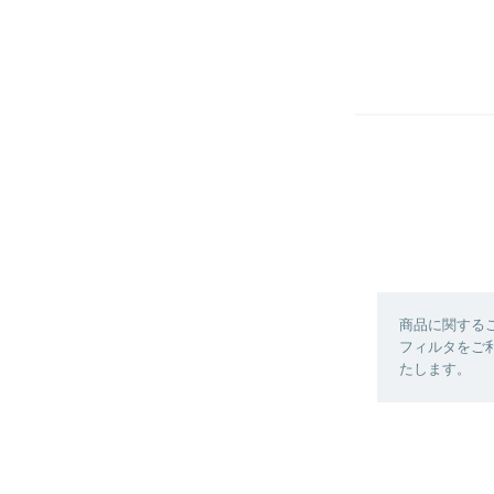
商品に関する
フィルタをご利
たします。