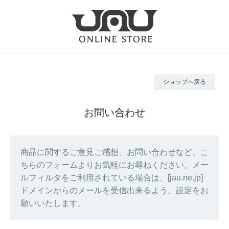
ショップへ戻る
お問い合わせ
商品に関するご意見ご感想、お問い合わせなど、こ
ちらのフォームよりお気軽にお尋ねください。メー
ルフィルタをご利用されている場合は、[jau.ne.jp]
ドメインからのメールを受信出来るよう、設定をお
願いいたします。