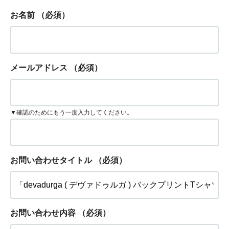
お名前
（必須）
メールアドレス
（必須）
▼確認のためにもう一度入力してください。
お問い合わせタイトル
（必須）
お問い合わせ内容
（必須）