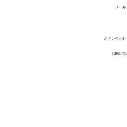
メール
お問い合わせ
お問い合