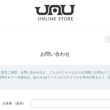
お問い合わせ
ご意見ご感想、お問い合わせなど、こちらのフォームよりお気軽にお尋ねくだ
用されている場合は、[jau.ne.jp]ドメインからのメールを受信出来るよう
お名前
（必須）