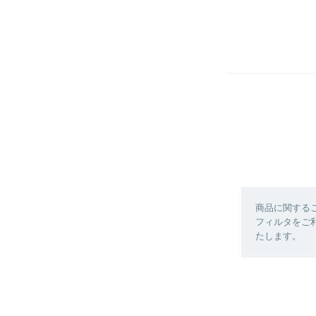
商品に関する
フィルタをご利
たします。