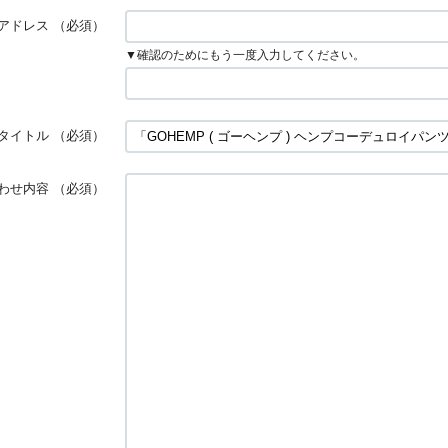
アドレス
（必須）
▼確認のためにもう一度入力してください。
タイトル
（必須）
わせ内容
（必須）