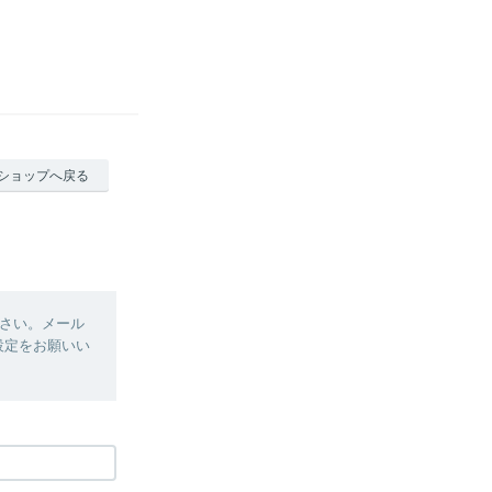
ショップへ戻る
さい。メール
、設定をお願いい