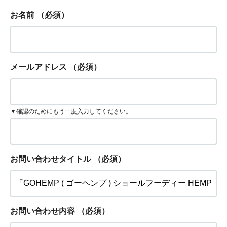
お名前
（必須）
メールアドレス
（必須）
▼確認のためにもう一度入力してください。
お問い合わせタイトル
（必須）
お問い合わせ内容
（必須）