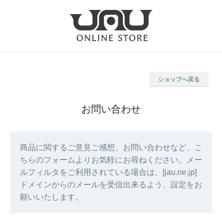
ショップへ戻る
お問い合わせ
商品に関するご意見ご感想、お問い合わせなど、こ
ちらのフォームよりお気軽にお尋ねください。メー
ルフィルタをご利用されている場合は、[jau.ne.jp]
ドメインからのメールを受信出来るよう、設定をお
願いいたします。