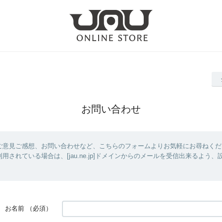
お問い合わせ
ご意見ご感想、お問い合わせなど、こちらのフォームよりお気軽にお尋ねくだ
用されている場合は、[jau.ne.jp]ドメインからのメールを受信出来るよう
お名前
（必須）