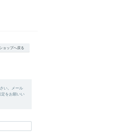
ショップへ戻る
さい。メール
、設定をお願いい