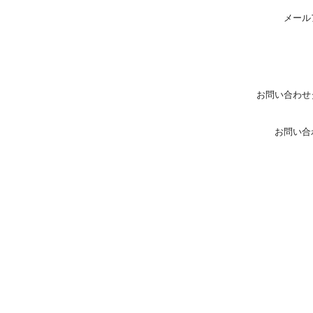
メール
お問い合わせ
お問い合