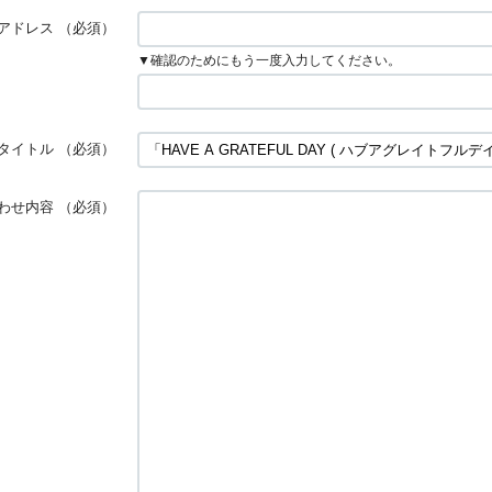
アドレス
（必須）
▼確認のためにもう一度入力してください。
タイトル
（必須）
わせ内容
（必須）