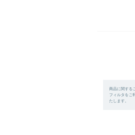
商品に関する
フィルタをご利
たします。