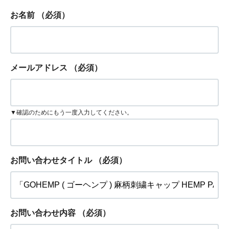
お名前
（必須）
メールアドレス
（必須）
▼確認のためにもう一度入力してください。
お問い合わせタイトル
（必須）
お問い合わせ内容
（必須）