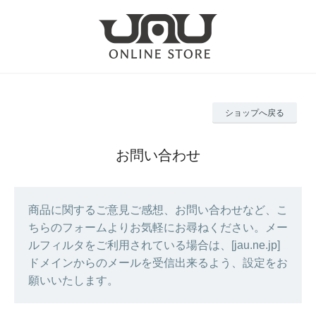
ショップへ戻る
お問い合わせ
商品に関するご意見ご感想、お問い合わせなど、こ
ちらのフォームよりお気軽にお尋ねください。メー
ルフィルタをご利用されている場合は、[jau.ne.jp]
ドメインからのメールを受信出来るよう、設定をお
願いいたします。