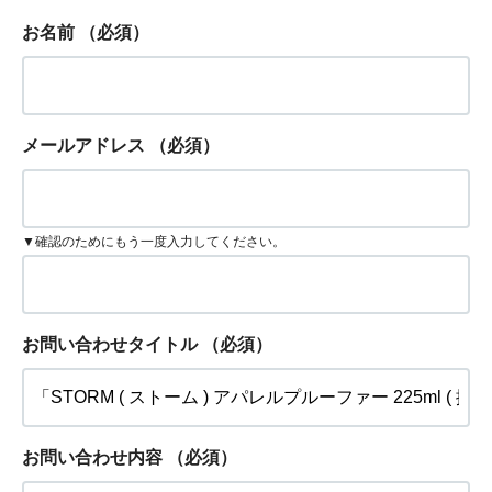
お名前
（必須）
メールアドレス
（必須）
▼確認のためにもう一度入力してください。
お問い合わせタイトル
（必須）
お問い合わせ内容
（必須）