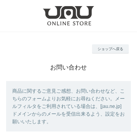
ショップへ戻る
お問い合わせ
商品に関するご意見ご感想、お問い合わせなど、こ
ちらのフォームよりお気軽にお尋ねください。メー
ルフィルタをご利用されている場合は、[jau.ne.jp]
ドメインからのメールを受信出来るよう、設定をお
願いいたします。