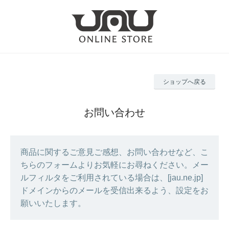
ショップへ戻る
お問い合わせ
商品に関するご意見ご感想、お問い合わせなど、こ
ちらのフォームよりお気軽にお尋ねください。メー
ルフィルタをご利用されている場合は、[jau.ne.jp]
ドメインからのメールを受信出来るよう、設定をお
願いいたします。