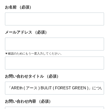
お名前
（必須）
メールアドレス
（必須）
▼確認のためにもう一度入力してください。
お問い合わせタイトル
（必須）
お問い合わせ内容
（必須）