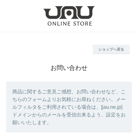
ショップへ戻る
お問い合わせ
商品に関するご意見ご感想、お問い合わせなど、こ
ちらのフォームよりお気軽にお尋ねください。メー
ルフィルタをご利用されている場合は、[jau.ne.jp]
ドメインからのメールを受信出来るよう、設定をお
願いいたします。