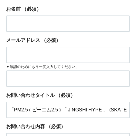
お名前
（必須）
メールアドレス
（必須）
▼確認のためにもう一度入力してください。
お問い合わせタイトル
（必須）
お問い合わせ内容
（必須）