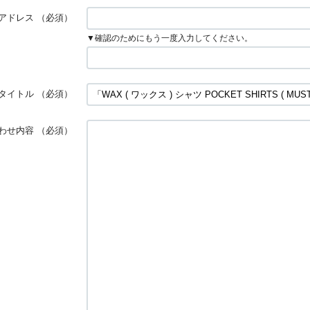
アドレス
（必須）
▼確認のためにもう一度入力してください。
タイトル
（必須）
わせ内容
（必須）