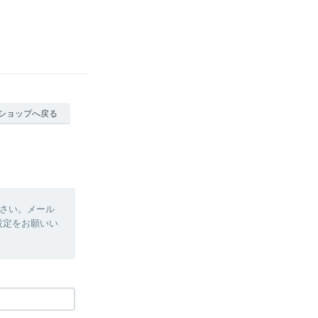
ショップへ戻る
さい。メール
、設定をお願いい