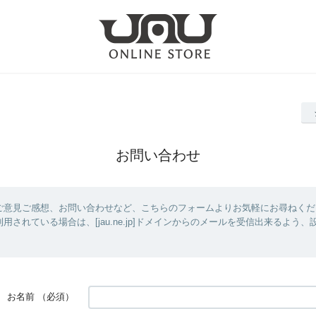
お問い合わせ
ご意見ご感想、お問い合わせなど、こちらのフォームよりお気軽にお尋ねくだ
用されている場合は、[jau.ne.jp]ドメインからのメールを受信出来るよう
お名前
（必須）