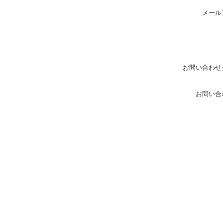
メール
お問い合わせ
お問い合