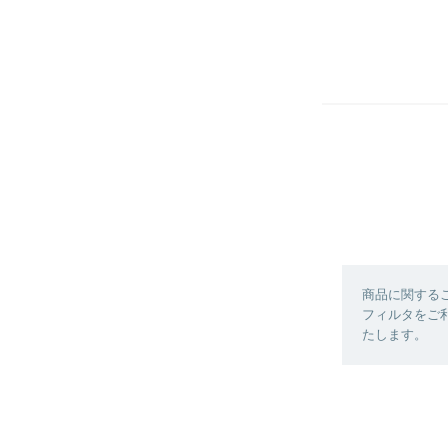
商品に関する
フィルタをご利
たします。