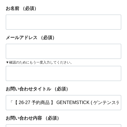
お名前
（必須）
メールアドレス
（必須）
▼確認のためにもう一度入力してください。
お問い合わせタイトル
（必須）
お問い合わせ内容
（必須）