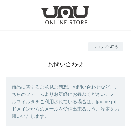
ショップへ戻る
お問い合わせ
商品に関するご意見ご感想、お問い合わせなど、こ
ちらのフォームよりお気軽にお尋ねください。メー
ルフィルタをご利用されている場合は、[jau.ne.jp]
ドメインからのメールを受信出来るよう、設定をお
願いいたします。