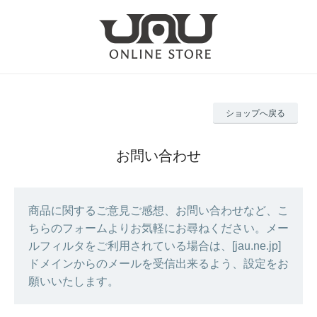
ショップへ戻る
お問い合わせ
商品に関するご意見ご感想、お問い合わせなど、こ
ちらのフォームよりお気軽にお尋ねください。メー
ルフィルタをご利用されている場合は、[jau.ne.jp]
ドメインからのメールを受信出来るよう、設定をお
願いいたします。