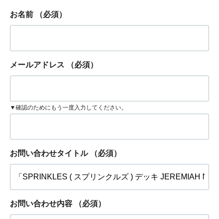
お名前
（必須）
メールアドレス
（必須）
▼確認のためにもう一度入力してください。
お問い合わせタイトル
（必須）
お問い合わせ内容
（必須）