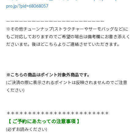
pro.jp/?pid=68068057
ーーーーーーーーーーーーーーーーーーーーーーー
※その他チューンナップ(ストラクチャーやサーモバッグなど)に
もご対応しておりますのでご希望の場合は備考欄にお書き添えく
ださいませ。後ほどこちらよりご連絡させていただきます。
※こちらの商品はポイント対象外商品です。
(ご決済の際に表示されるポイントは反映されませんのでご注意
ください)
＊＊＊＊＊＊＊＊＊＊＊＊＊＊＊＊＊＊＊＊＊＊＊＊
【 ご予約にあたっての注意事項 】
(必ずお読みください)