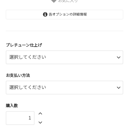
お気に入り
各オプションの詳細情報
ベースワックス厚塗り
30,000円(税込33,000円)
プレチューン仕上げ
滑走ワックス厚塗り
30,000円(税込33,000円)
プレチューンなし
30,000円(税込33,000円)
お支払い方法
ベースワックス厚塗り
160,000円(税込176,000円)
滑走ワックス厚塗り
160,000円(税込176,000円)
購入数
プレチューンなし
160,000円(税込176,000円)