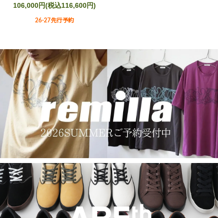
106,000円(税込116,600円)
26-27先行予約