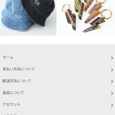
ホーム
支払い方法について
配送方法について
返品について
アカウント