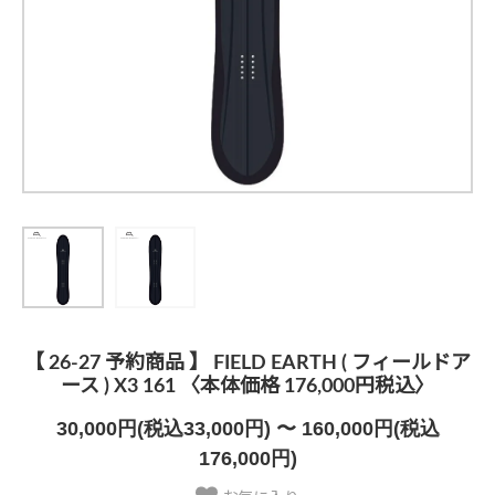
【 26-27 予約商品 】 FIELD EARTH ( フィールドア
ース ) X3 161 〈本体価格 176,000円税込〉
30,000円(税込33,000円) 〜 160,000円(税込
176,000円)