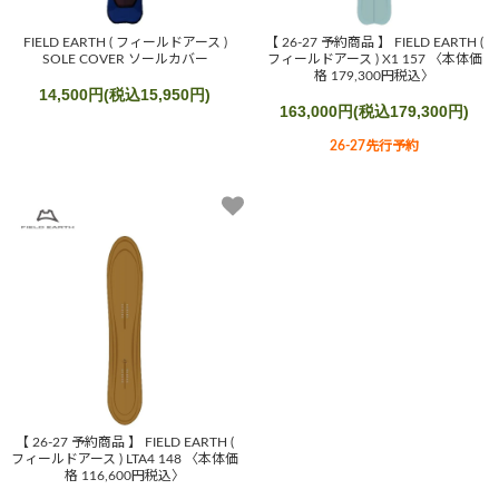
FIELD EARTH ( フィールドアース )
【 26-27 予約商品 】 FIELD EARTH (
SOLE COVER ソールカバー
フィールドアース ) X1 157 〈本体価
格 179,300円税込〉
14,500円(税込15,950円)
163,000円(税込179,300円)
26-27先行予約
【 26-27 予約商品 】 FIELD EARTH (
フィールドアース ) LTA4 148 〈本体価
格 116,600円税込〉