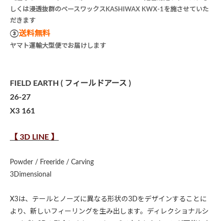
しくは浸透抜群のベースワックスKASHIWAX KWX-1を施させていた
だきます
③
送料無料
ヤマト運輸大型便でお届けします
FIELD EARTH ( フィールドアース )
26-27
X3 161
【 3D LINE 】
Powder / Freeride / Carving
3Dimensional
X3は、テールとノーズに異なる形状の3Dをデザインすることに
より、新しいフィーリングを生み出します。ディレクショナルシ