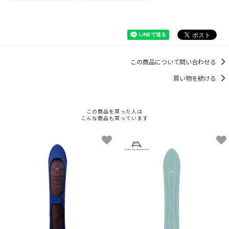
この商品について問い合わせる
買い物を続ける
この商品を買った人は
こんな商品も買っています