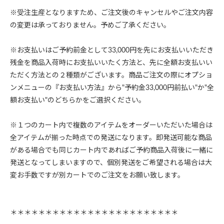
※受注生産となりますため、ご注文後のキャンセルやご注文内容
の変更は承っておりません。予めご了承ください。
※お支払いはご予約前金として33,000円を先にお支払いいただき
残金を商品入荷時にお支払いいたく方法と、先に全額お支払いい
ただく方法との２種類がございます。商品ご注文の際にオプショ
ンメニューの『お支払い方法』から"予約金33,000円前払い"か"全
額お支払い"のどちらかをご選択ください。
※１つのカート内で複数のアイテムをオーダーいただいた場合は
全アイテムが揃った時点での発送になります。即発送可能な商品
がある場合でも同じカート内であればご予約商品入荷後に一緒に
発送となってしまいますので、個別発送をご希望される場合は大
変お手数ですが別カートでのご注文をお願い致します。
＊＊＊＊＊＊＊＊＊＊＊＊＊＊＊＊＊＊＊＊＊＊＊＊