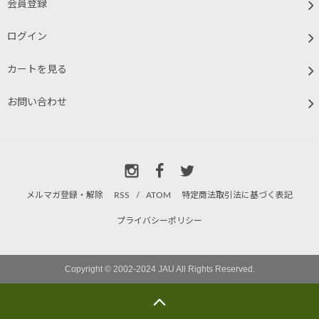
会員登録
ログイン
カートを見る
お問い合わせ
メルマガ登録・解除
RSS
/
ATOM
特定商法取引法に基づく表記
プライバシーポリシー
Copyright © 2002-2024 JAU All Rights Reserved.