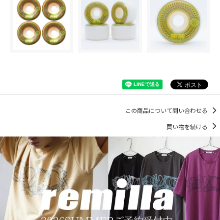
この商品について問い合わせる
買い物を続ける