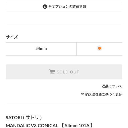
各オプションの詳細情報
54mm
サイズ
54mm
SOLD OUT
返品について
特定商取引法に基づく表記
SATORI ( サトリ )
MANDALIC V3 CONICAL 【 54mm 101A 】