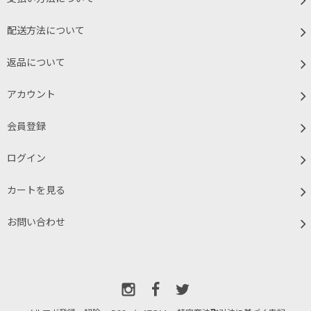
配送方法について
返品について
アカウント
会員登録
ログイン
カートを見る
お問い合わせ