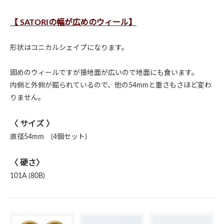
【 SATORIの幅が広めのウィール】
形状はコニカルシェイプになります。
固めのウィールですが接地面が広いので地面にも食います。
内側と外側が掘られているので、他の54mmと重さもさほど変わ
りません。
〈 サイズ 〉
直径54mm (4個セット)
〈 硬さ〉
101A (80B)