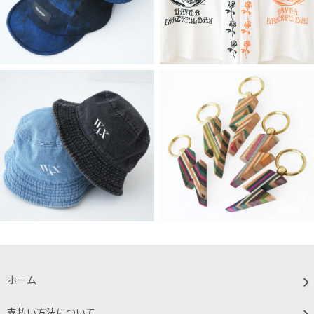
ホーム
支払い方法について