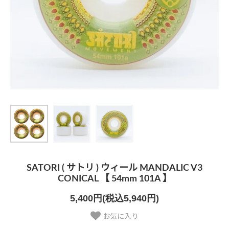
SATORI ( サトリ ) ウィール MANDALIC V3
CONICAL 【 54mm 101A 】
5,400円(税込5,940円)
お気に入り