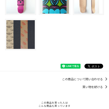
この商品について問い合わせる
買い物を続ける
この商品を買った人は
こんな商品も買っています