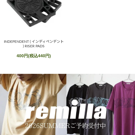
INDEPENDENT ( インディペンデント
) RISER PADS
400円(税込440円)