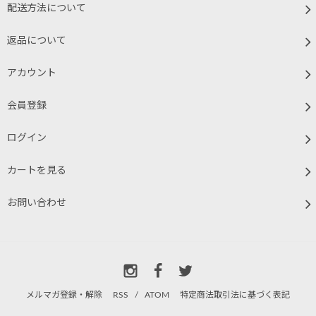
配送方法について
返品について
アカウント
会員登録
ログイン
カートを見る
お問い合わせ
メルマガ登録・解除
RSS
/
ATOM
特定商法取引法に基づく表記