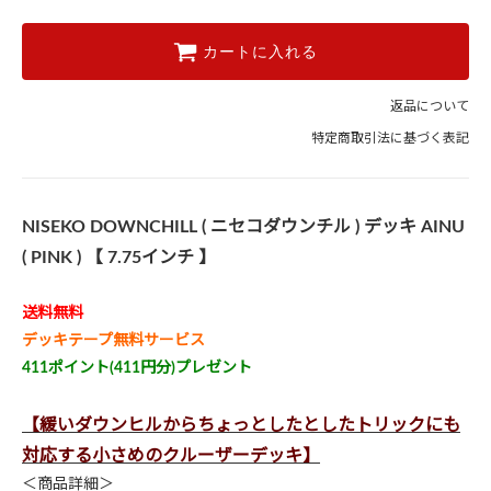
カートに入れる
返品について
特定商取引法に基づく表記
NISEKO DOWNCHILL ( ニセコダウンチル ) デッキ AINU
( PINK ) 【 7.75インチ 】
送料無料
デッキテープ無料サービス
411ポイント(411円分)プレゼント
【緩いダウンヒルからちょっとしたとしたトリックにも
対応する小さめのクルーザーデッキ】
＜商品詳細＞