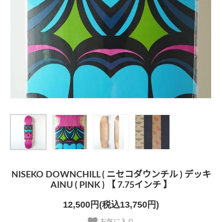
NISEKO DOWNCHILL ( ニセコダウンチル ) デッキ
AINU ( PINK ) 【 7.75インチ 】
12,500円(税込13,750円)
お気に入り