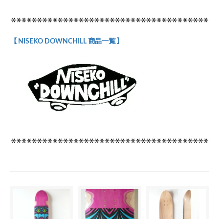
【 NISEKO DOWNCHILL 商品一覧 】