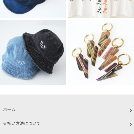
ホーム
支払い方法について