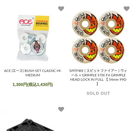
ACE (エース) BUSH SET CLASSIC HI-
SPITFIRE ( スピットファイアー ) ウィ
MEDIUM
ール × GRIMPLE STIX F4 GRIMPLE
HEAD LOCK IN FULL 【 54mm 99D
1,300円(税込1,430円)
】
SOLD OUT