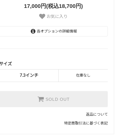
17,000円(税込18,700円)
お気に入り
各オプションの詳細情報
7.3インチ
SOLD OUT
サイズ
7.3インチ
在庫なし
SOLD OUT
返品について
特定商取引法に基づく表記