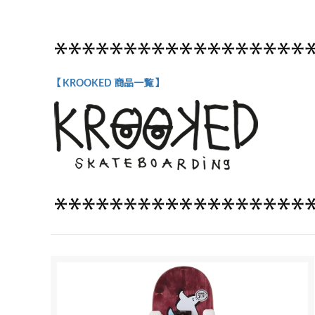
【 KROOKED 商品一覧 】