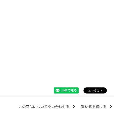
この商品について問い合わせる
買い物を続ける