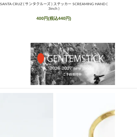
SANTA CRUZ ( サンタクルーズ ) ステッカー SCREAMING HAND (
3inch )
400円(税込440円)