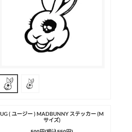
UG ( ユージー ) MADBUNNY ステッカー (M
サイズ)
500円(税込550円)