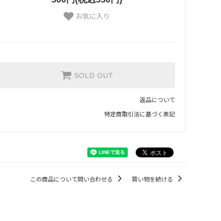
お気に入り
SOLD OUT
返品について
特定商取引法に基づく表記
この商品について問い合わせる
買い物を続ける