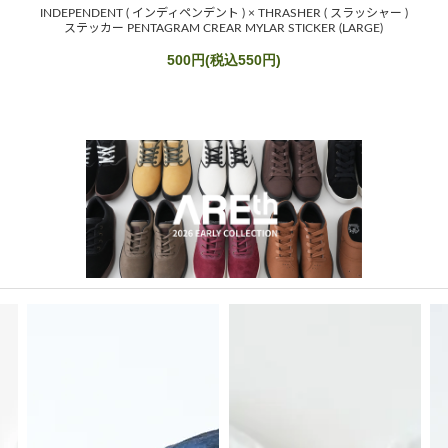
INDEPENDENT ( インディペンデント ) × THRASHER ( スラッシャー )
ステッカー PENTAGRAM CREAR MYLAR STICKER (LARGE)
500円(税込550円)