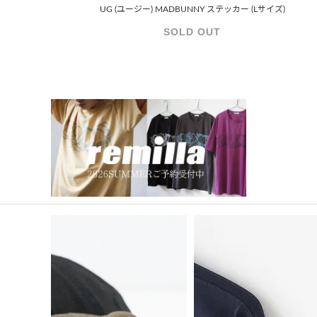
UG (ユージー) MADBUNNY ステッカー (Lサイズ)
SOLD OUT