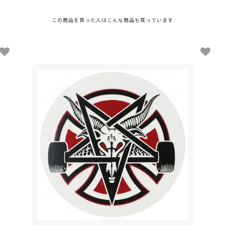
この商品を買った人は
こんな商品も買っています