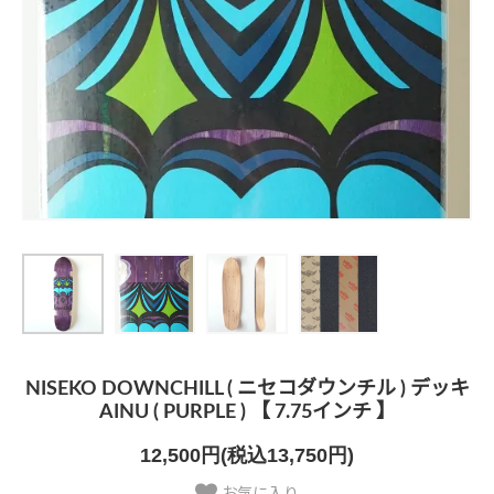
NISEKO DOWNCHILL ( ニセコダウンチル ) デッキ
AINU ( PURPLE ) 【 7.75インチ 】
12,500円(税込13,750円)
お気に入り