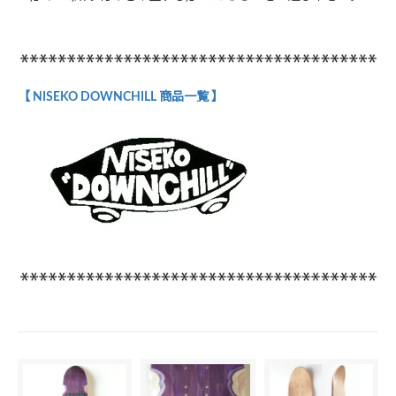
【 NISEKO DOWNCHILL 商品一覧 】