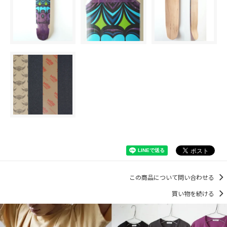
この商品について問い合わせる
買い物を続ける