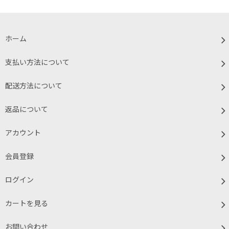
ホーム
支払い方法について
配送方法について
返品について
アカウント
会員登録
ログイン
カートを見る
お問い合わせ