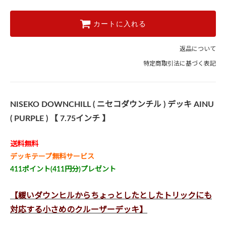
カートに入れる
返品について
特定商取引法に基づく表記
NISEKO DOWNCHILL ( ニセコダウンチル ) デッキ AINU
( PURPLE ) 【 7.75インチ 】
送料無料
デッキテープ無料サービス
411ポイント(411円分)プレゼント
【緩いダウンヒルからちょっとしたとしたトリックにも
対応する小さめのクルーザーデッキ】