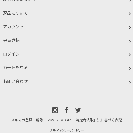
返品について
アカウント
会員登録
ログイン
カートを見る
お問い合わせ
メルマガ登録・解除
RSS
/
ATOM
特定商法取引法に基づく表記
プライバシーポリシー