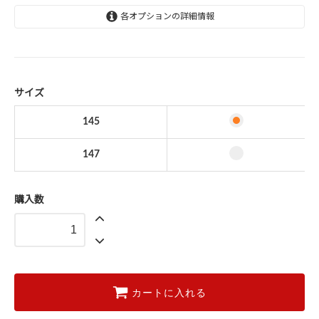
各オプションの詳細情報
145
147
サイズ
145
147
購入数
カートに入れる