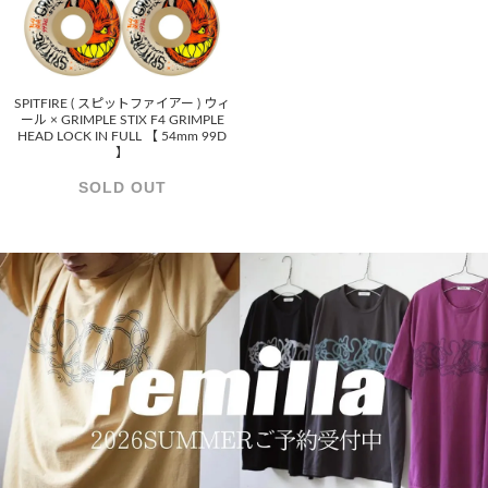
SPITFIRE ( スピットファイアー ) ウィ
ール × GRIMPLE STIX F4 GRIMPLE
HEAD LOCK IN FULL 【 54mm 99D
】
SOLD OUT