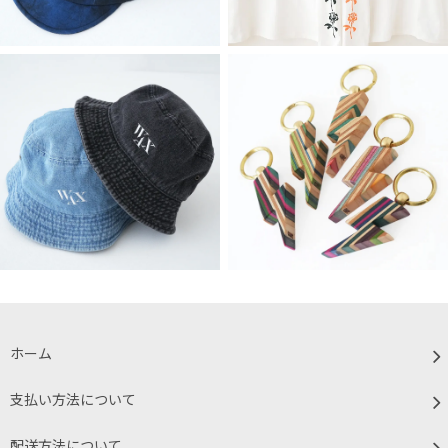
ホーム
支払い方法について
配送方法について