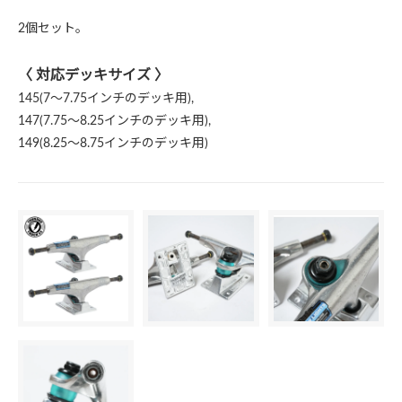
2個セット。
〈 対応デッキサイズ 〉
145(7～7.75インチのデッキ用),
147(7.75～8.25インチのデッキ用),
149(8.25～8.75インチのデッキ用)