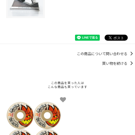
この商品について問い合わせる
買い物を続ける
この商品を買った人は
こんな商品も買っています