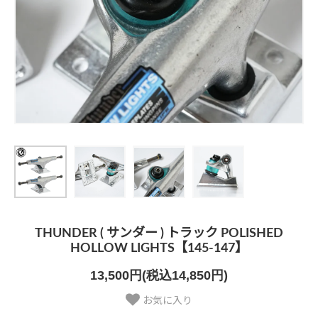
THUNDER ( サンダー ) トラック POLISHED
HOLLOW LIGHTS【145-147】
13,500円(税込14,850円)
お気に入り