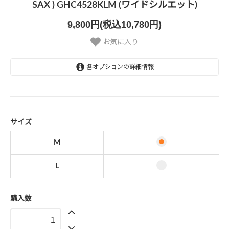
SAX ) GHC4528KLM (ワイドシルエット)
9,800円(税込10,780円)
お気に入り
各オプションの詳細情報
M
L
サイズ
M
L
購入数