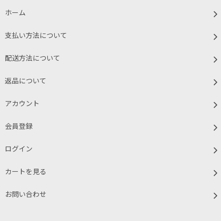
ホーム
支払い方法について
配送方法について
返品について
アカウント
会員登録
ログイン
カートを見る
お問い合わせ