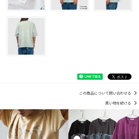
この商品について問い合わせる
買い物を続ける