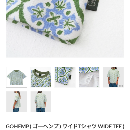
GOHEMP ( ゴーヘンプ ) ワイドTシャツ WIDE TEE (