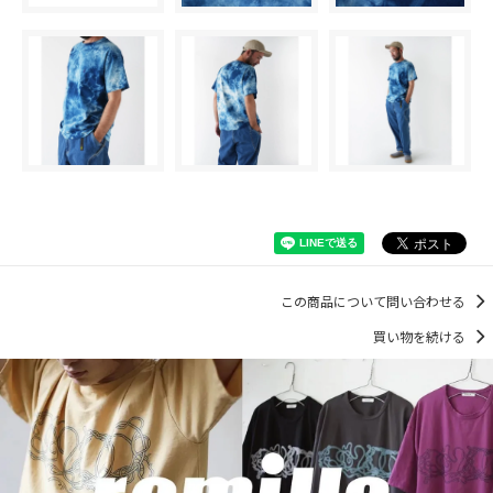
この商品について問い合わせる
買い物を続ける