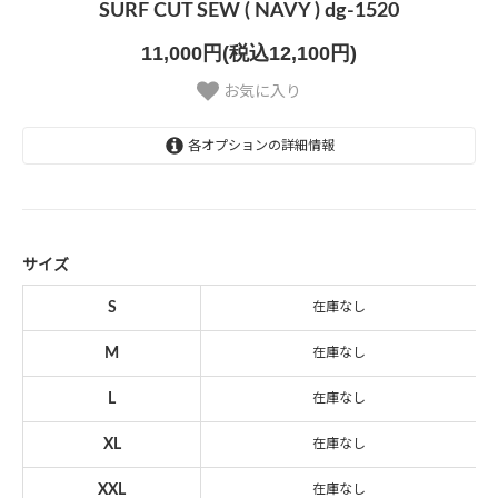
SURF CUT SEW ( NAVY ) dg-1520
11,000円(税込12,100円)
お気に入り
各オプションの詳細情報
S
SOLD OUT
M
SOLD OUT
サイズ
L
S
在庫なし
SOLD OUT
M
在庫なし
XL
SOLD OUT
L
在庫なし
XXL
SOLD OUT
XL
在庫なし
XXL
在庫なし