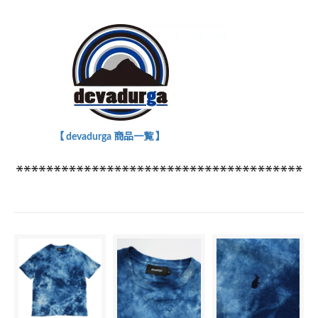
【 devadurga 商品一覧 】