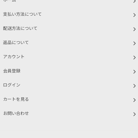
ホーム
支払い方法について
配送方法について
返品について
アカウント
会員登録
ログイン
カートを見る
お問い合わせ