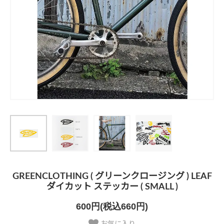
GREENCLOTHING ( グリーンクロージング ) LEAF
ダイカット ステッカー ( SMALL )
600円(税込660円)
お気に入り