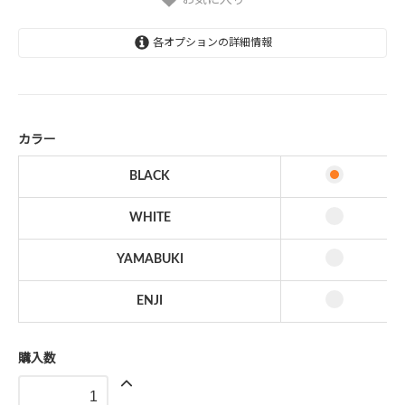
各オプションの詳細情報
BLACK
WHITE
YAMABUKI
カラー
ENJI
BLACK
WHITE
YAMABUKI
ENJI
購入数