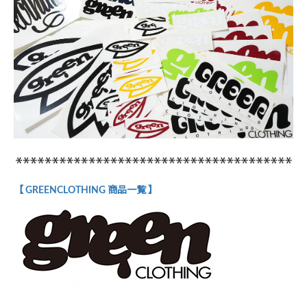
【 GREENCLOTHING 商品一覧 】