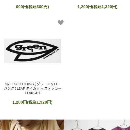
600円(税込660円)
1,200円(税込1,320円)
GREENCLOTHING ( グリーンクロー
ジング ) LEAF ダイカット ステッカー
( LARGE )
1,200円(税込1,320円)