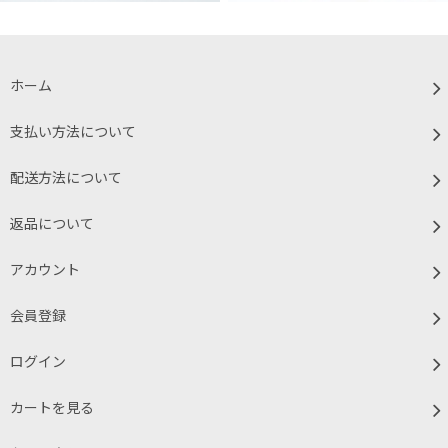
ホーム
支払い方法について
配送方法について
返品について
アカウント
会員登録
ログイン
カートを見る