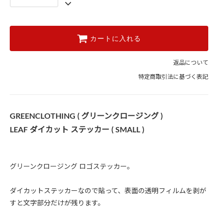
カートに入れる
返品について
特定商取引法に基づく表記
GREENCLOTHING ( グリーンクロージング )
LEAF ダイカット ステッカー ( SMALL )
グリーンクロージング ロゴステッカー。
ダイカットステッカーなので貼って、表面の透明フィルムを剥が
すと文字部分だけが残ります。