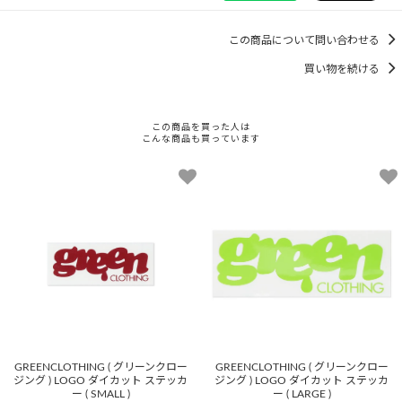
この商品について問い合わせる
買い物を続ける
この商品を買った人は
こんな商品も買っています
GREENCLOTHING ( グリーンクロー
GREENCLOTHING ( グリーンクロー
ジング ) LOGO ダイカット ステッカ
ジング ) LOGO ダイカット ステッカ
ー ( SMALL )
ー ( LARGE )