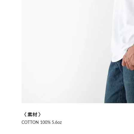
〈 素材 〉
COTTON 100% 5.6oz