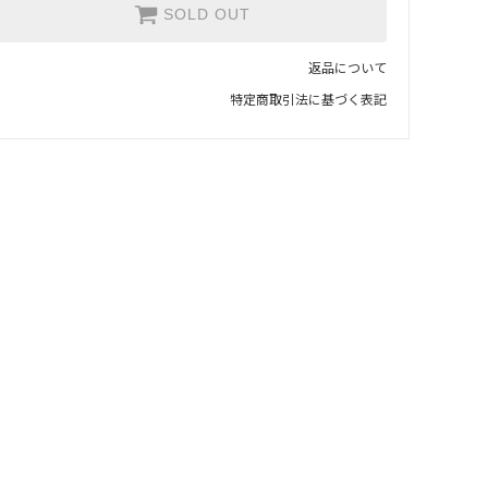
SOLD OUT
返品について
特定商取引法に基づく表記