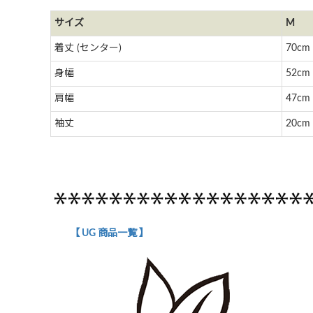
サイズ
M
着丈 (センター)
70cm
身幅
52cm
肩幅
47cm
袖丈
20cm
【 UG 商品一覧 】