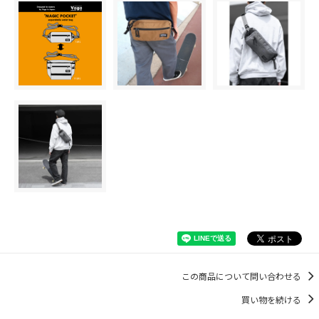
この商品について問い合わせる
買い物を続ける