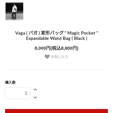
Vaga ( バガ ) 変形バッグ " Magic Pocket "
Expandable Waist Bag ( Black )
8,000円(税込8,800円)
お気に入り
購入数