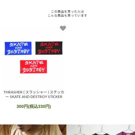
この商品を買った人は
こんな商品も買っています
THRASHER ( スラッシャー ) ステッカ
ー SKATE AND DESTROY STICKER
300円(税込330円)