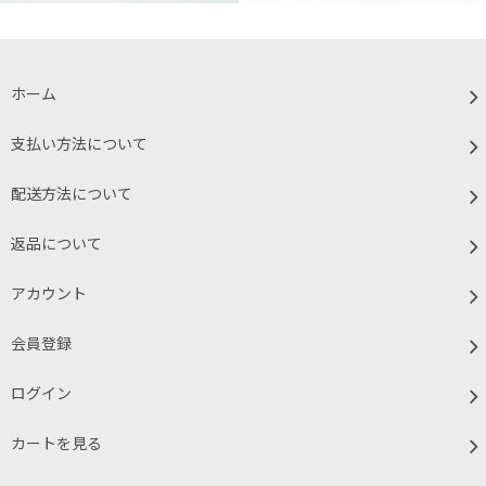
ホーム
支払い方法について
配送方法について
返品について
アカウント
会員登録
ログイン
カートを見る