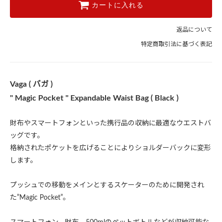
カートに入れる
返品について
特定商取引法に基づく表記
Vaga ( バガ )
" Magic Pocket " Expandable Waist Bag ( Black )
財布やスマートフォンといった携行品の収納に最適なウエストバ
ッグです。
格納されたポケットを広げることによりショルダーバックに変形
します。
プッシュでの移動をメインとするスケーターのために開発され
た”Magic Pocket”。