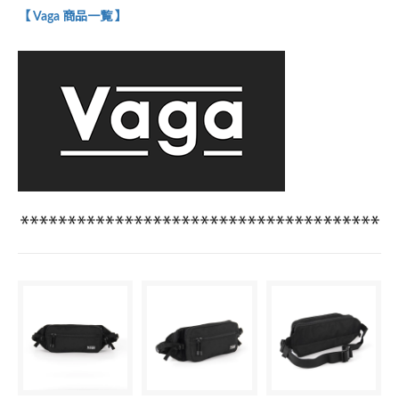
【 Vaga 商品一覧 】