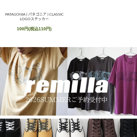
PATAGONIA ( パタゴニア ) CLASSIC
LOGOステッカー
100円(税込110円)