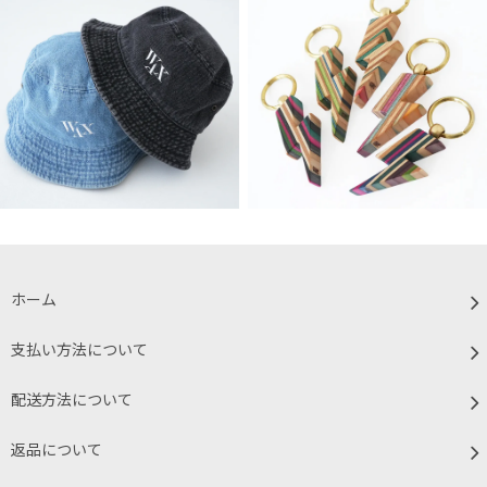
ホーム
支払い方法について
配送方法について
返品について