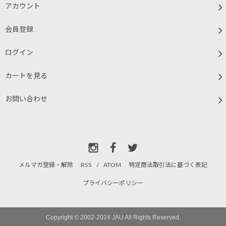
アカウント
会員登録
ログイン
カートを見る
お問い合わせ
メルマガ登録・解除
RSS
/
ATOM
特定商法取引法に基づく表記
プライバシーポリシー
Copyright © 2002-2024 JAU All Rights Reserved.