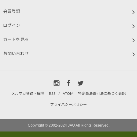
会員登録
ログイン
カートを見る
お問い合わせ
メルマガ登録・解除
RSS
/
ATOM
特定商法取引法に基づく表記
プライバシーポリシー
Copyright © 2002-2024 JAU All Rights Reserved.