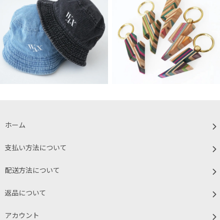
ホーム
支払い方法について
配送方法について
返品について
アカウント