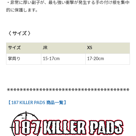
・非常に厚い副子が、最も強い衝撃が発生する手の付け根を集中
的に保護します。
〈 サイズ 〉
サイズ
JR
XS
掌周り
15-17cm
17-20cm
【 187 KILLER PADS 商品一覧 】