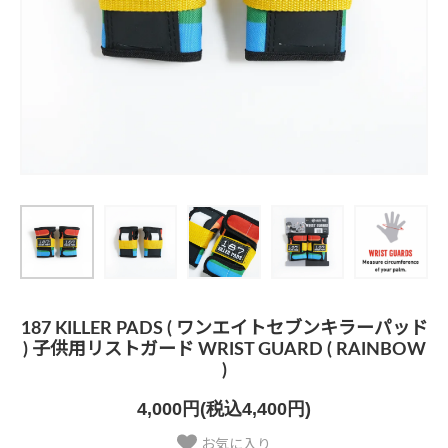
187 KILLER PADS ( ワンエイトセブンキラーパッド
) 子供用リストガード WRIST GUARD ( RAINBOW
)
4,000円(税込4,400円)
お気に入り