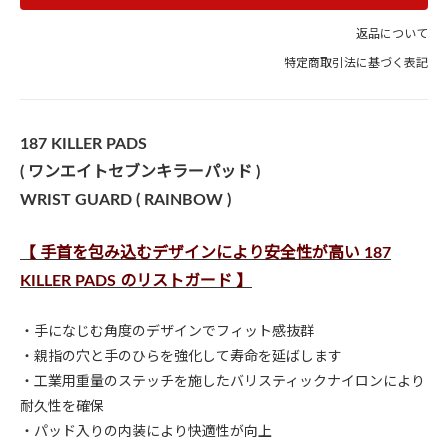
返品について
特定商取引法に基づく表記
187 KILLER PADS
( ワンエイトセブンキラーパッド )
WRIST GUARD ( RAINBOW )
【 手首を包み込むデザインにより安全性が高い 187
KILLER PADS のリストガード 】
・手になじむ角度のデザインでフィット感抜群
・親指の穴と手のひらを強化して寿命を延ばします
・工業用重量のステッチを施したバリスティックナイロンにより
耐久性を確保
・パッド入りの内装により快適性が向上