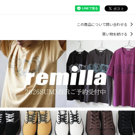
この商品について問い合わせる
買い物を続ける