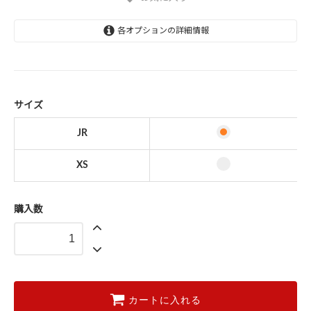
各オプションの詳細情報
JR
XS
サイズ
JR
XS
購入数
カートに入れる