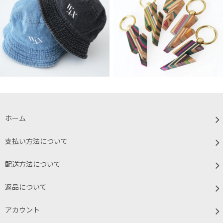
ホーム
支払い方法について
配送方法について
返品について
アカウント