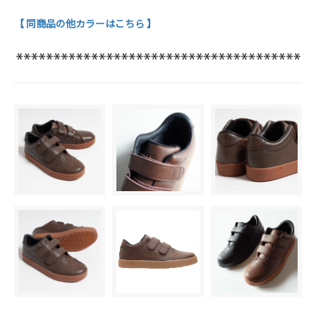
【 同商品の他カラーはこちら 】