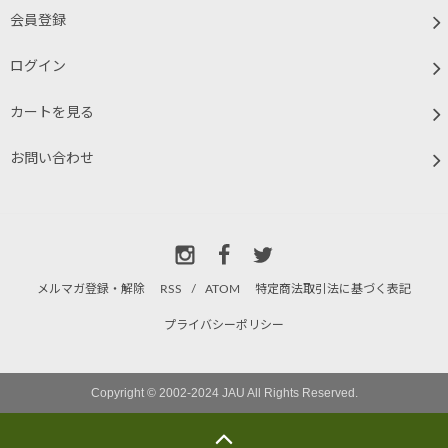
会員登録
ログイン
カートを見る
お問い合わせ
メルマガ登録・解除
RSS
/
ATOM
特定商法取引法に基づく表記
プライバシーポリシー
Copyright © 2002-2024 JAU All Rights Reserved.