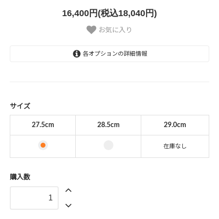
16,400円(税込18,040円)
お気に入り
各オプションの詳細情報
27.5cm
28.5cm
29.0cm
サイズ
SOLD OUT
27.5cm
28.5cm
29.0cm
在庫なし
購入数