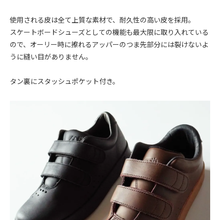
使用される皮は全て上質な素材で、耐久性の高い皮を採用。
スケートボードシューズとしての機能も最大限に取り入れている
ので、オーリー時に擦れるアッパーのつま先部分には裂けないよ
うに縫い目がありません。
タン裏にスタッシュポケット付き。