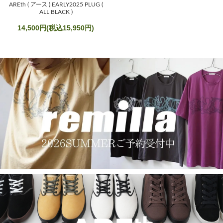
AREth ( アース ) EARLY2025 PLUG (
ALL BLACK )
14,500円(税込15,950円)