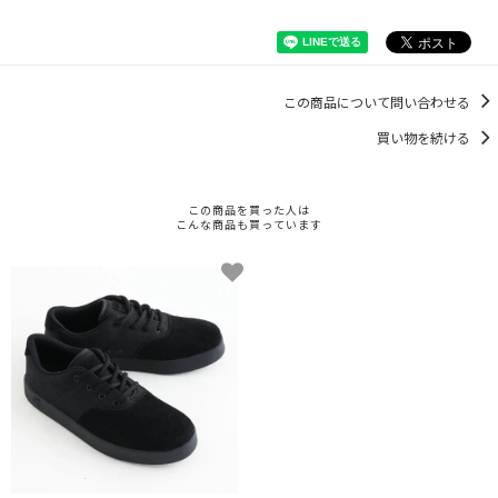
この商品について問い合わせる
買い物を続ける
この商品を買った人は
こんな商品も買っています