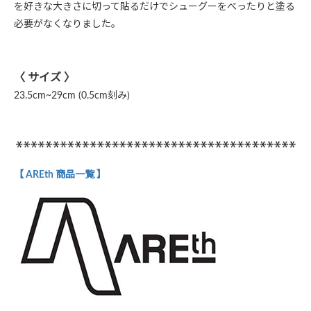
を好きな大きさに切って貼るだけでシューグーをべったりと塗る
必要がなくなりました。
〈 サイズ 〉
23.5cm~29cm (0.5cm刻み)
【 AREth 商品一覧 】