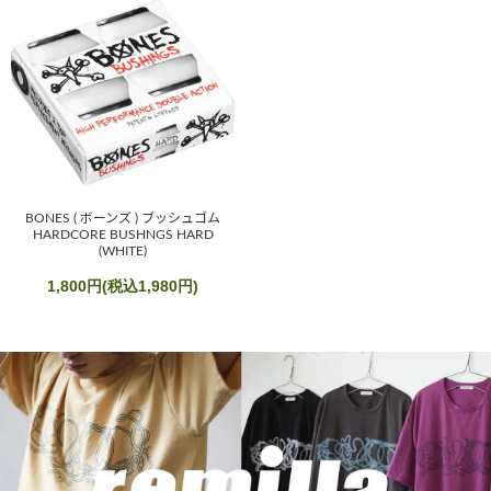
BONES ( ボーンズ ) ブッシュゴム
HARDCORE BUSHNGS HARD
(WHITE)
1,800円(税込1,980円)