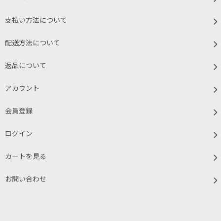
支払い方法について
配送方法について
返品について
アカウント
会員登録
ログイン
カートを見る
お問い合わせ