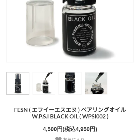
FESN ( エフイーエスエヌ ) ベアリングオイル
W.P.S.I BLACK OIL ( WPSI002 )
4,500円(税込4,950円)
お気に入り