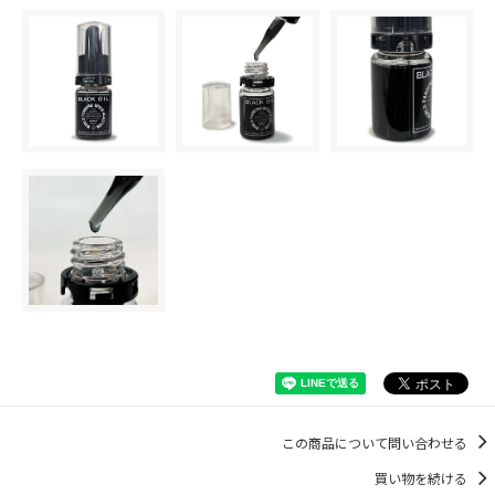
この商品について問い合わせる
買い物を続ける