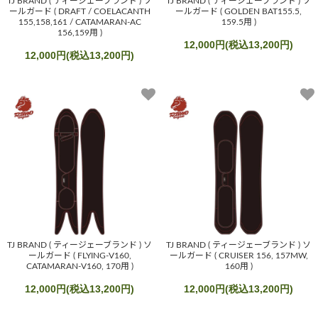
TJ BRAND ( ティージェーブランド ) ソ
TJ BRAND ( ティージェーブランド ) ソ
ールガード ( DRAFT / COELACANTH
ールガード ( GOLDEN BAT155.5,
155,158,161 / CATAMARAN-AC
159.5用 )
156,159用 )
12,000円(税込13,200円)
12,000円(税込13,200円)
TJ BRAND ( ティージェーブランド ) ソ
TJ BRAND ( ティージェーブランド ) ソ
ールガード ( FLYING-V160,
ールガード ( CRUISER 156, 157MW,
CATAMARAN-V160, 170用 )
160用 )
12,000円(税込13,200円)
12,000円(税込13,200円)