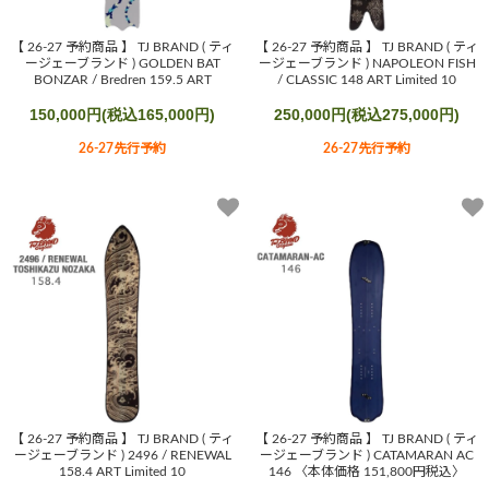
【 26-27 予約商品 】 TJ BRAND ( ティ
【 26-27 予約商品 】 TJ BRAND ( ティ
ージェーブランド ) GOLDEN BAT
ージェーブランド ) NAPOLEON FISH
BONZAR / Bredren 159.5 ART
/ CLASSIC 148 ART Limited 10
150,000円(税込165,000円)
250,000円(税込275,000円)
26-27先行予約
26-27先行予約
【 26-27 予約商品 】 TJ BRAND ( ティ
【 26-27 予約商品 】 TJ BRAND ( ティ
ージェーブランド ) 2496 / RENEWAL
ージェーブランド ) CATAMARAN AC
158.4 ART Limited 10
146 〈本体価格 151,800円税込〉