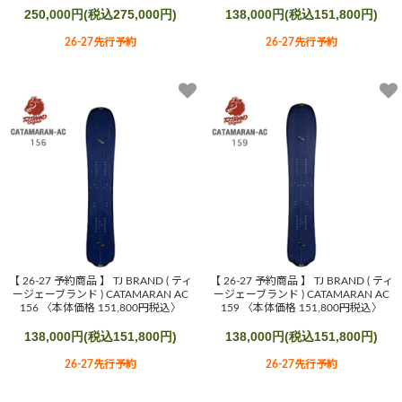
250,000円(税込275,000円)
138,000円(税込151,800円)
26-27先行予約
26-27先行予約
【 26-27 予約商品 】 TJ BRAND ( ティ
【 26-27 予約商品 】 TJ BRAND ( ティ
ージェーブランド ) CATAMARAN AC
ージェーブランド ) CATAMARAN AC
156 〈本体価格 151,800円税込〉
159 〈本体価格 151,800円税込〉
138,000円(税込151,800円)
138,000円(税込151,800円)
26-27先行予約
26-27先行予約