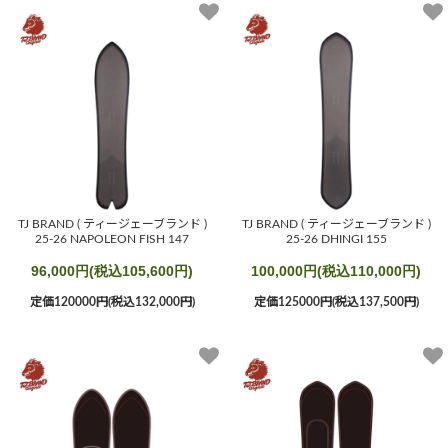
TJ BRAND ( ティージェーブランド )
TJ BRAND ( ティージェーブランド )
25-26 NAPOLEON FISH 147
25-26 DHINGI 155
96,000円(税込105,600円)
100,000円(税込110,000円)
定価120000円(税込132,000円)
定価125000円(税込137,500円)