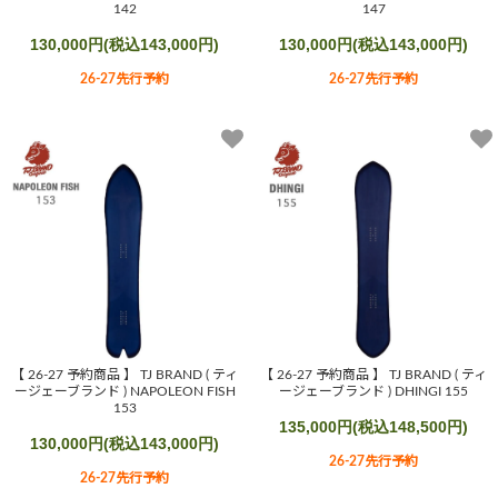
142
147
130,000円(税込143,000円)
130,000円(税込143,000円)
26-27先行予約
26-27先行予約
【 26-27 予約商品 】 TJ BRAND ( ティ
【 26-27 予約商品 】 TJ BRAND ( ティ
ージェーブランド ) NAPOLEON FISH
ージェーブランド ) DHINGI 155
153
135,000円(税込148,500円)
130,000円(税込143,000円)
26-27先行予約
26-27先行予約