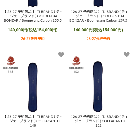
【 26-27 予約商品 】 TJ BRAND ( ティ
【 26-27 予約商品 】 TJ BRAND ( ティ
ージェーブランド ) GOLDEN BAT
ージェーブランド ) GOLDEN BAT
BONZAR / Boomerang Carbon 155.5
BONZAR / Boomerang Carbon 159.5
140,000円(税込154,000円)
140,000円(税込154,000円)
26-27先行予約
26-27先行予約
【 26-27 予約商品 】 TJ BRAND ( ティ
【 26-27 予約商品 】 TJ BRAND ( ティ
ージェーブランド ) COELACANTH
ージェーブランド ) COELACANTH
148
152