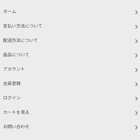
ホーム
支払い方法について
配送方法について
返品について
アカウント
会員登録
ログイン
カートを見る
お問い合わせ