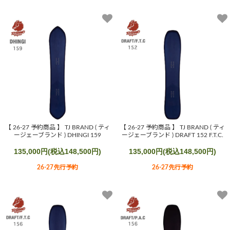
【 26-27 予約商品 】 TJ BRAND ( ティ
【 26-27 予約商品 】 TJ BRAND ( ティ
ージェーブランド ) DHINGI 159
ージェーブランド ) DRAFT 152 F.T.C.
135,000円(税込148,500円)
135,000円(税込148,500円)
26-27先行予約
26-27先行予約