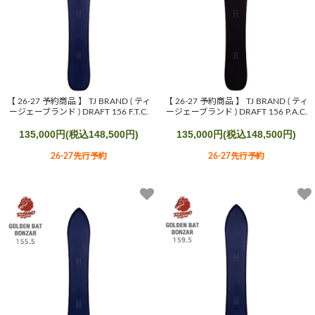
【 26-27 予約商品 】 TJ BRAND ( ティ
【 26-27 予約商品 】 TJ BRAND ( ティ
ージェーブランド ) DRAFT 156 F.T.C.
ージェーブランド ) DRAFT 156 P.A.C.
135,000円(税込148,500円)
135,000円(税込148,500円)
26-27先行予約
26-27先行予約