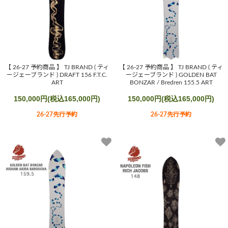
【 26-27 予約商品 】 TJ BRAND ( ティ
【 26-27 予約商品 】 TJ BRAND ( ティ
ージェーブランド ) DRAFT 156 F.T.C.
ージェーブランド ) GOLDEN BAT
ART
BONZAR / Bredren 155.5 ART
150,000円(税込165,000円)
150,000円(税込165,000円)
26-27先行予約
26-27先行予約