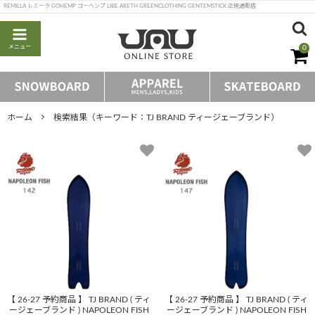
REMILLA レミーラ GOHEMP ゴーヘンプ LIBE ARETH GREENCLOTHING GENTEMSTICK 正規通販店
メニュー
0
ホーム
検索結果（キーワード：TJ BRAND ティージェーブランド）
【 26-27 予約商品 】 TJ BRAND ( ティ
【 26-27 予約商品 】 TJ BRAND ( ティ
ージェーブランド ) NAPOLEON FISH
ージェーブランド ) NAPOLEON FISH