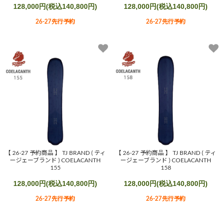
128,000円(税込140,800円)
128,000円(税込140,800円)
26-27先行予約
26-27先行予約
【 26-27 予約商品 】 TJ BRAND ( ティ
【 26-27 予約商品 】 TJ BRAND ( ティ
ージェーブランド ) COELACANTH
ージェーブランド ) COELACANTH
155
158
128,000円(税込140,800円)
128,000円(税込140,800円)
26-27先行予約
26-27先行予約