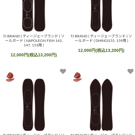
TJ BRAND ( ティージェーブランド ) ソ
TJ BRAND ( ティージェーブランド ) ソ
ールガード ( NAPOLEON FISH 142,
ールガード ( DHINGI155, 159用 )
147, 153用 )
12,000円(税込13,200円)
12,000円(税込13,200円)