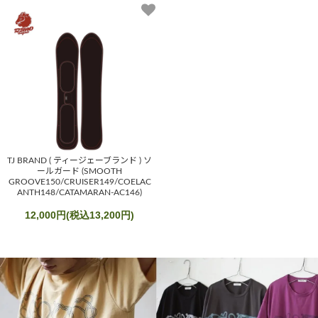
TJ BRAND ( ティージェーブランド ) ソ
ールガード (SMOOTH
GROOVE150/CRUISER149/COELAC
ANTH148/CATAMARAN-AC146)
12,000円(税込13,200円)