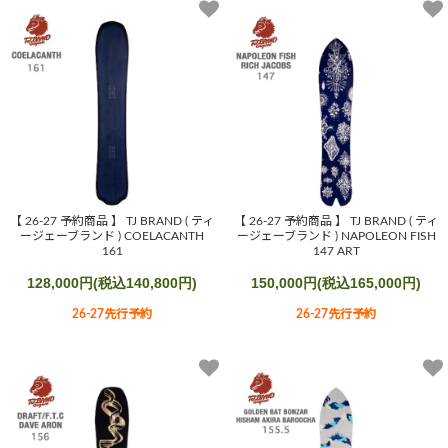
【 26-27 予約商品 】 TJ BRAND ( ティ
【 26-27 予約商品 】 TJ BRAND ( ティ
ージェーブランド ) COELACANTH
ージェーブランド ) NAPOLEON FISH
161
147 ART
128,000円(税込140,800円)
150,000円(税込165,000円)
26-27先行予約
26-27先行予約