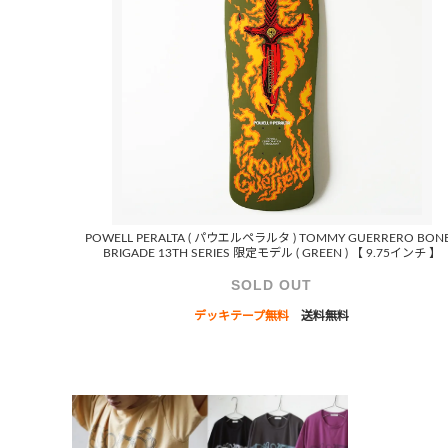
POWELL PERALTA ( パウエルペラルタ ) TOMMY GUERRERO BON
BRIGADE 13TH SERIES 限定モデル ( GREEN ) 【 9.75インチ 】
SOLD OUT
デッキテープ無料
送料無料