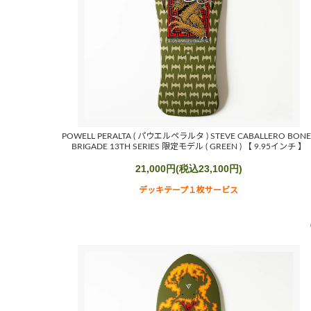
POWELL PERALTA ( パウエルペラルタ ) STEVE CABALLERO BONE
BRIGADE 13TH SERIES 限定モデル ( GREEN ) 【 9.95インチ 】
21,000円(税込23,100円)
デッキテープ１枚サービス