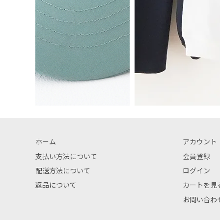
ホーム
アカウント
支払い方法について
会員登録
配送方法について
ログイン
返品について
カートを見
お問い合わ