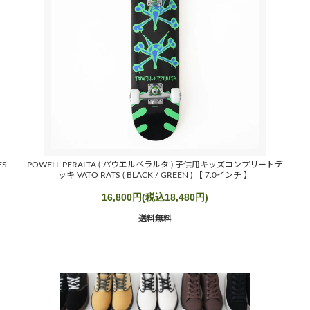
ES
POWELL PERALTA ( パウエルペラルタ ) 子供用キッズコンプリートデ
ッキ VATO RATS ( BLACK / GREEN ) 【 7.0インチ 】
16,800円(税込18,480円)
送料無料