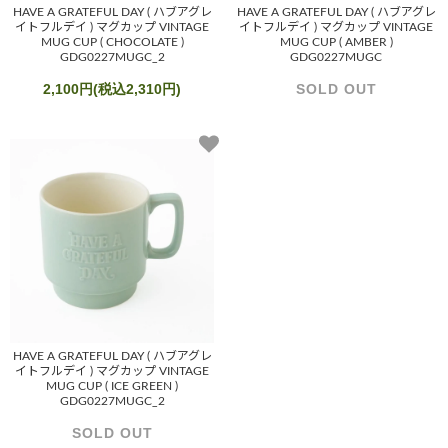
HAVE A GRATEFUL DAY ( ハブアグレ
HAVE A GRATEFUL DAY ( ハブアグレ
イトフルデイ ) マグカップ VINTAGE
イトフルデイ ) マグカップ VINTAGE
MUG CUP ( CHOCOLATE )
MUG CUP ( AMBER )
GDG0227MUGC_2
GDG0227MUGC
2,100円(税込2,310円)
SOLD OUT
HAVE A GRATEFUL DAY ( ハブアグレ
イトフルデイ ) マグカップ VINTAGE
MUG CUP ( ICE GREEN )
GDG0227MUGC_2
SOLD OUT