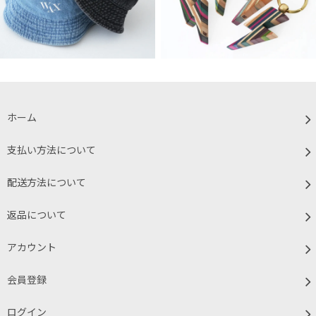
ホーム
支払い方法について
配送方法について
返品について
アカウント
会員登録
ログイン