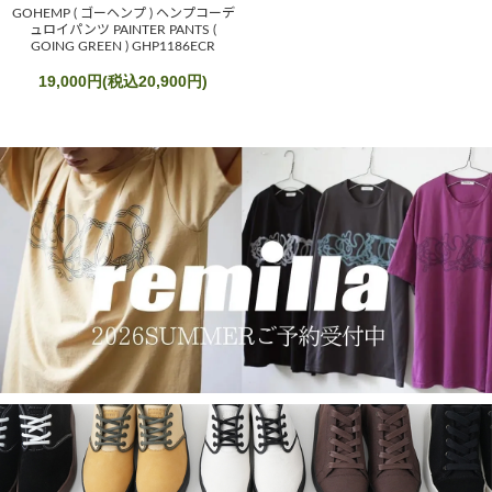
GOHEMP ( ゴーヘンプ ) ヘンプコーデ
ュロイパンツ PAINTER PANTS (
GOING GREEN ) GHP1186ECR
19,000円(税込20,900円)