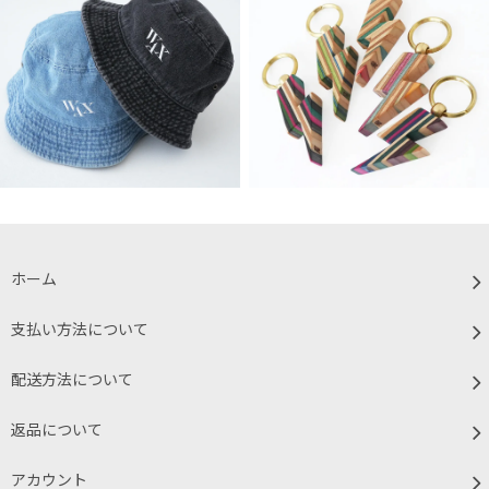
ホーム
支払い方法について
配送方法について
返品について
アカウント