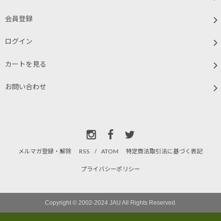
会員登録
ログイン
カートを見る
お問い合わせ
メルマガ登録・解除
RSS
/
ATOM
特定商法取引法に基づく表記
プライバシーポリシー
Copyright © 2002-2024 JAU All Rights Reserved.