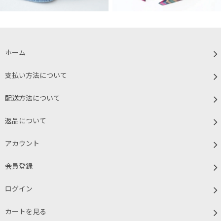
ホーム
支払い方法について
配送方法について
返品について
アカウント
会員登録
ログイン
カートを見る